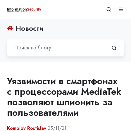
Новости
Уязвимости в смартфонах
с процессорами MediaTek
позволяют шпионить за
пользователями
Komolov Rostislav
25/11/21