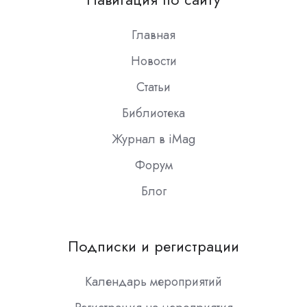
Slack
Главная
Новости
Статьи
Библиотека
Журнал в iMag
Форум
Блог
Подписки и регистрации
Календарь мероприятий