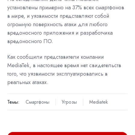
установлены примерно на 37% всех смартфонов
в мире, и уязвимости представляют собой
огромную поверхность атаки для любого
вредоносного приложения и разработчика
вредоносного ПО.
Как сообщили представители компании
MediaTek, в настоящее время нет свидетельств
того, что уязвимости эксплуатировались в
реальных атаках.
Темы:
Смартфоны
Угрозы
Mediatek