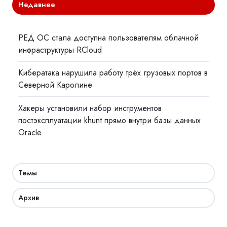
Недавнее
РЕД ОС стала доступна пользователям облачной
инфраструктуры RCloud
Кибератака нарушила работу трёх грузовых портов в
Северной Каролине
Хакеры установили набор инструментов
постэксплуатации khunt прямо внутри базы данных
Oracle
Темы
Архив