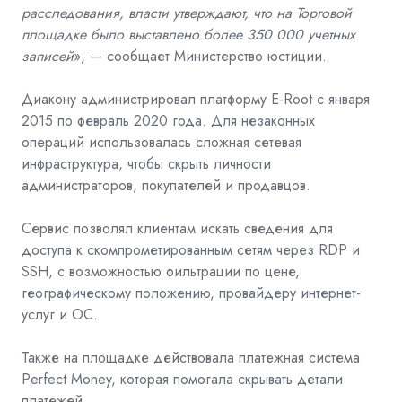
расследования, власти утверждают, что на Торговой
площадке было выставлено более 350 000 учетных
записей
», — сообщает
Министерство юстиции.
Диакону администрировал платформу E-Root с января
2015 по февраль 2020 года. Для незаконных
операций использовалась сложная сетевая
инфраструктура, чтобы скрыть личности
администраторов, покупателей и продавцов.
Сервис позволял клиентам искать сведения для
доступа к скомпрометированным сетям через RDP и
SSH, с возможностью фильтрации по цене,
географическому положению, провайдеру интернет-
услуг и ОС.
Также на площадке действовала платежная система
Perfect Money, которая помогала скрывать детали
платежей.