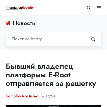
Новости
Бывший владелец
платформы E-Root
отправляется за решетку
Komolov Rostislav
18/03/24