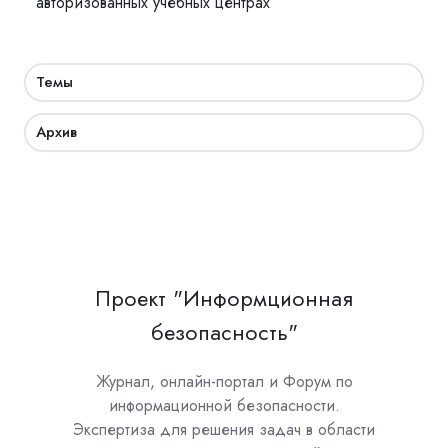
авторизованных учебных центрах
Темы
Архив
Проект "Информционная
безопасность"
Журнал, онлайн-портал и Форум по
информационной безопасности.
Экспертиза для решения задач в области