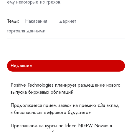
ему некоторые из грехов.
Темы:
Наказания
даркнет
торговля данными
Недавнее
Positive Technologies планирует размещение нового
выпуска биржевых облигаций
Продолжается прием заявок на премию «За вклад
в безопасность цифрового будущего»
Приглашаем на курсы по Ideco NGFW Novum в