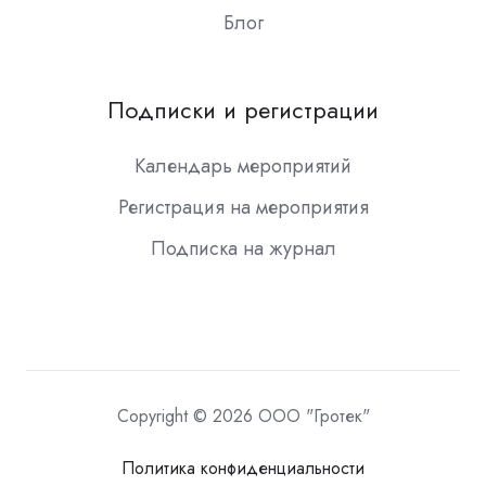
Блог
Подписки и регистрации
Календарь мероприятий
Регистрация на мероприятия
Подписка на журнал
Copyright © 2026 ООО "Гротек"
Политика конфиденциальности