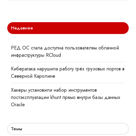
Недавнее
РЕД ОС стала доступна пользователям облачной
инфраструктуры RCloud
Кибератака нарушила работу трёх грузовых портов в
Северной Каролине
Хакеры установили набор инструментов
постэксплуатации khunt прямо внутри базы данных
Oracle
Темы