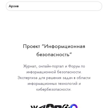
Архив
Проект "Информционная
безопасность"
Журнал, онлайн-портал и Форум по
информационной безопасности.
Экспертиза для решения задач в области
информационных технологий и
кибербезопасности.