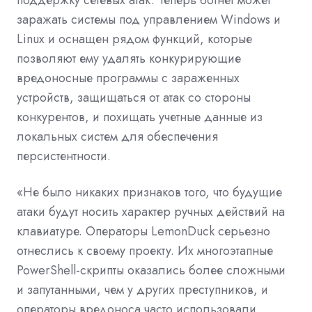
заражать системы под управлением Windows и
Linux и оснащен рядом функций, которые
позволяют ему удалять конкурирующие
вредоносные программы с зараженных
устройств, защищаться от атак со стороны
конкурентов, и похищать учетные данные из
локальных систем для обеспечения
персистентности.
«Не было никаких признаков того, что будущие
атаки будут носить характер ручных действий на
клавиатуре. Операторы LemonDuck серьезно
отнеслись к своему проекту. Их многоэтапные
PowerShell-скрипты оказались более сложными
и запутанными, чем у других преступников, и
операторы вредоноса часто использовали