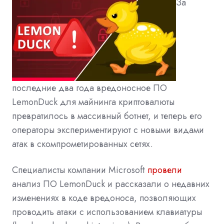
За
последние два года вредоносное ПО
LemonDuck для майнинга криптовалюты
превратилось в массивный ботнет, и теперь его
операторы экспериментируют с новыми видами
атак в скомпрометированных сетях.
Специалисты компании Microsoft
провели
анализ ПО LemonDuck и рассказали о недавних
изменениях в коде вредоноса, позволяющих
проводить атаки с использованием клавиатуры