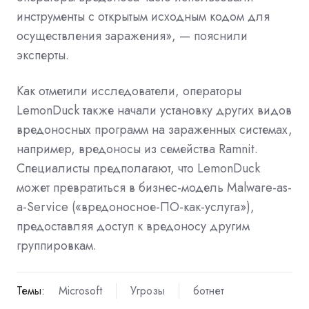
инструменты с открытым исходным кодом для
осуществления заражения», — пояснили
эксперты.
Как отметили исследователи, операторы
LemonDuck также начали установку других видов
вредоносных программ на зараженных системах,
например, вредоносы из семейства Ramnit.
Специалисты предполагают, что LemonDuck
может превратиться в бизнес-модель Malware-as-
a-Service («вредоносное-ПО-как-услуга»),
предоставляя доступ к вредоносу другим
группировкам.
Темы:
Microsoft
Угрозы
ботнет