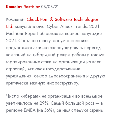
Komolov Rostislav
03/08/21
Компания
Check Point® Software Technologies
Ltd.
выпустила отчет Cyber Attack Trends: 2021
Mid-Year Report об атаках за первое полугодие
2021. Согласно отчету, злоумышленники
продолжают активно эксплуатировать переход
компаний на гибридный режим работы и готовят
таргетированные атаки на организации из всех
отраслей, включая государственные
учреждения, сектор здравоохранения и другую
критически важную инфраструктуру.
Число кибератак на организации во всем мире
увеличилось на 29%. Самый большой рост — в
регионе EMEA (на 36%), за ним следуют страны