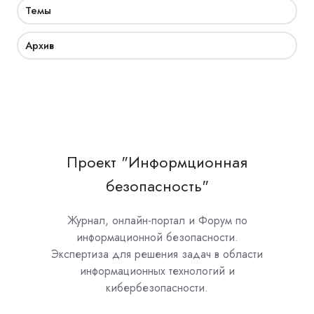
Темы
Архив
Проект "Информционная
безопасность"
Журнал, онлайн-портал и Форум по
информационной безопасности.
Экспертиза для решения задач в области
информационных технологий и
кибербезопасности.