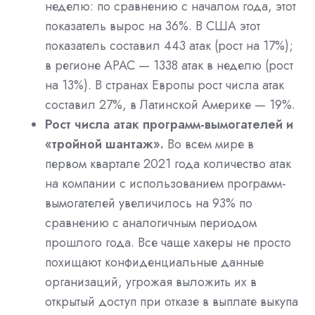
неделю: по сравнению с началом года, этот
показатель вырос на 36%. В США этот
показатель составил 443 атак (рост на 17%);
в регионе APAC — 1338 атак в неделю (рост
на 13%). В странах Европы рост числа атак
составил 27%, в Латинской Америке — 19%.
Рост числа атак программ-вымогателей и
«тройной шантаж».
Во всем мире в
первом квартале 2021 года количество атак
на компании с использованием программ-
вымогателей увеличилось на 93% по
сравнению с аналогичным периодом
прошлого года. Все чаще хакеры не просто
похищают конфиденциальные данные
организаций, угрожая выложить их в
открытый доступ при отказе в выплате выкупа