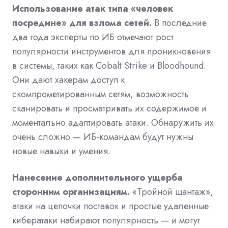
Использование атак типа «человек
посредине» для взлома сетей.
В последние
два года эксперты по ИБ отмечают рост
популярности инструментов для проникновения
в системы, таких как Cobalt Strike и Bloodhound.
Они дают хакерам доступ к
скомпрометированным сетям, возможность
сканировать и просматривать их содержимое и
моментально адаптировать атаки. Обнаружить их
очень сложно — ИБ-командам будут нужны
новые навыки и умения.
Нанесение дополнительного ущерба
сторонним организациям.
«Тройной шантаж»,
атаки на цепочки поставок и простые удаленные
кибератаки набирают популярность — и могут