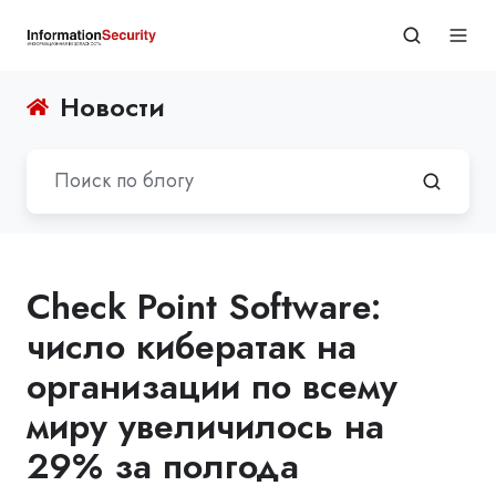
Новости
Check Point Software:
число кибератак на
организации по всему
миру увеличилось на
29% за полгода