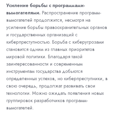
Усиление борьбы с программами-
вымогателями.
Распространение программ-
вымогателей продолжится, несмотря на
усиление борьбы правоохранительных органов
и государственных организаций с
киберпреступностью. Борьба с киберугрозами
становится одним из главных приоритетов
мировой политики. Благодаря такой
заинтересованности и современным
инструментам государства добьются
определенных успехов, но киберпреступники, в
свою очередь, продолжат развивать свои
технологии. Можно ожидать появления новых
группировок разработчиков программ-
вымогателей.