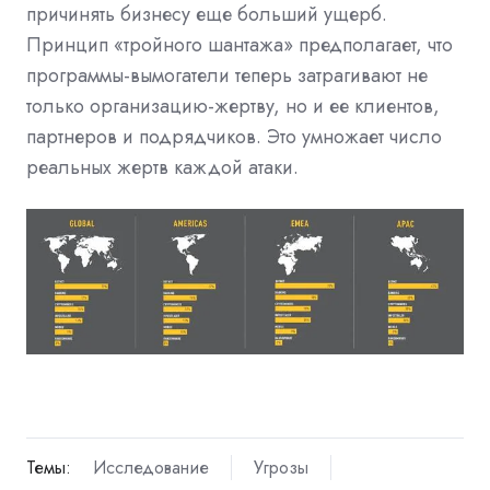
причинять бизнесу еще больший ущерб.
Принцип «тройного шантажа» предполагает, что
программы-вымогатели теперь затрагивают не
только организацию-жертву, но и ее клиентов,
партнеров и подрядчиков. Это умножает число
реальных жертв каждой атаки.
Темы:
Исследование
Угрозы