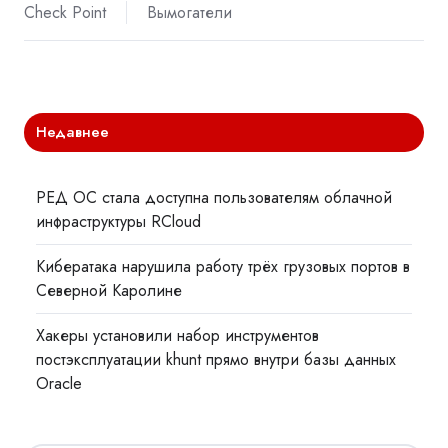
Check Point
Вымогатели
Недавнее
РЕД ОС стала доступна пользователям облачной
инфраструктуры RCloud
Кибератака нарушила работу трёх грузовых портов в
Северной Каролине
Хакеры установили набор инструментов
постэксплуатации khunt прямо внутри базы данных
Oracle