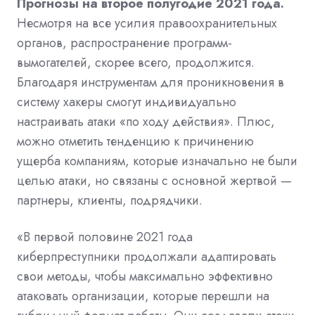
Прогнозы на второе полугодие 2021 года.
Несмотря на все усилия правоохранительных
органов, распространение программ-
вымогателей, скорее всего, продолжится.
Благодаря инструментам для проникновения в
систему хакеры смогут индивидуально
настраивать атаки «по ходу действия». Плюс,
можно отметить тенденцию к причинению
ущерба компаниям, которые изначально не были
целью атаки, но связаны с основной жертвой —
партнеры, клиенты, подрядчики.
«В первой половине 2021 года
киберпреступники продолжали адаптировать
свои методы, чтобы максимально эффективно
атаковать организации, которые перешли на