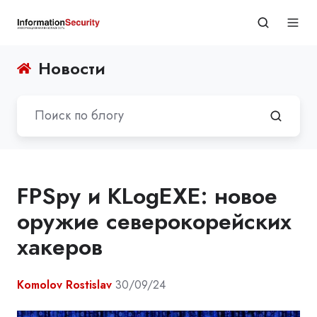
Новости
FPSpy и KLogEXE: новое
оружие северокорейских
хакеров
Komolov Rostislav
30/09/24