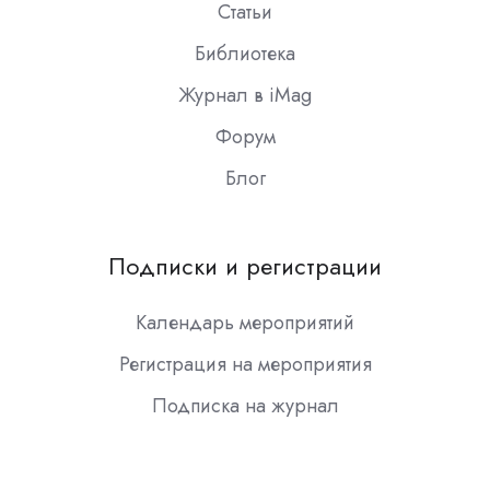
Статьи
Библиотека
Журнал в iMag
Форум
Блог
Подписки и регистрации
Календарь мероприятий
Регистрация на мероприятия
Подписка на журнал