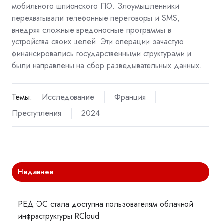
мобильного шпионского ПО. Злоумышленники
перехватывали телефонные переговоры и SMS,
внедряя сложные вредоносные программы в
устройства своих целей. Эти операции зачастую
финансировались государственными структурами и
были направлены на сбор разведывательных данных.
Темы:
Исследование
Франция
Преступления
2024
Недавнее
РЕД ОС стала доступна пользователям облачной
инфраструктуры RCloud