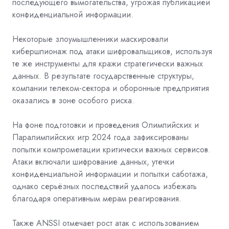
последующего вымогательства, угрожая публикацией
конфиденциальной информации.
Некоторые злоумышленники маскировали
кибершпионаж под атаки шифровальщиков, используя
те же инструменты для кражи стратегически важных
данных. В результате государственные структуры,
компании телеком-сектора и оборонные предприятия
оказались в зоне особого риска.
На фоне подготовки и проведения Олимпийских и
Паралимпийских игр 2024 года зафиксированы
попытки компрометации критически важных сервисов.
Атаки включали шифрование данных, утечки
конфиденциальной информации и попытки саботажа,
однако серьёзных последствий удалось избежать
благодаря оперативным мерам реагирования.
Также ANSSI отмечает рост атак с использованием