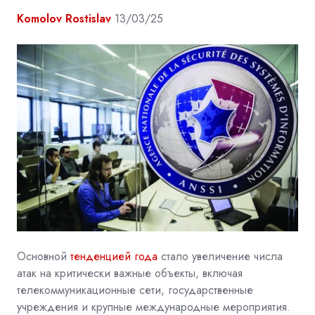
Komolov Rostislav
13/03/25
Основной
тенденцией года
стало увеличение числа
атак на критически важные объекты, включая
телекоммуникационные сети, государственные
учреждения и крупные международные мероприятия.