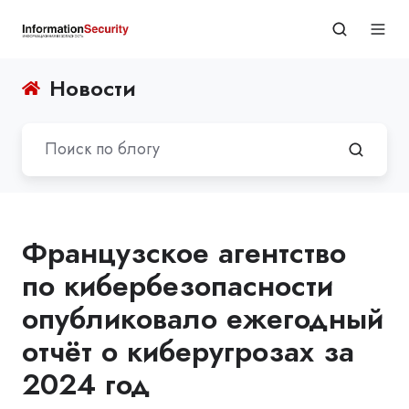
Новости
Французское агентство
по кибербезопасности
опубликовало ежегодный
отчёт о киберугрозах за
2024 год