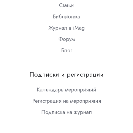
Статьи
Библиотека
Журнал в iMag
Форум
Блог
Подписки и регистрации
Календарь мероприятий
Регистрация на мероприятия
Подписка на журнал