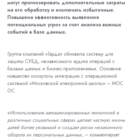
могут прогнозировать дополнительные затраты
на его обработку и исключать избыточные.
Повышена эффективность выявления
потенциальных угроз за счет анализа важных
событий в базе данных.
Группа компаний «Гарда» обновила систему для
защиты СУБД, независимого аудита операций с
базами данных и бизнес-приложениями. Основное
новшество коснулось интеграции с операционной
системой «Московской электронной школы» – МОС
ОС.
«
Использование автоматизированных технологий в
различных социальных сферах делает частную жизнь
детей более уязвимой и создает риски незаконного
оборота их персональных данных
, – комментирует