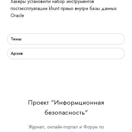
Хакеры установили набор инструментов
постэксплуатации khunt прямо внутри базы данных
Oracle
Темы
Архив
Проект "Информционная
безопасность"
Журнал, онлайн-портал и Форум по