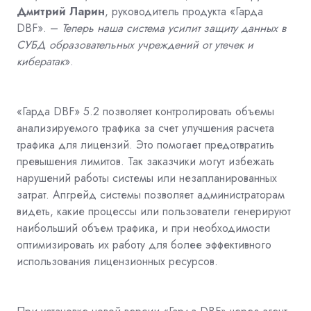
Дмитрий Ларин
, руководитель продукта «Гарда
DBF». –
Теперь наша система усилит защиту данных в
СУБД образовательных учреждений от утечек и
кибератак
».
«Гарда DBF» 5.2 позволяет контролировать объемы
анализируемого трафика за счет улучшения расчета
трафика для лицензий. Это помогает предотвратить
превышения лимитов. Так заказчики могут избежать
нарушений работы системы или незапланированных
затрат. Апгрейд системы позволяет администраторам
видеть, какие процессы или пользователи генерируют
наибольший объем трафика, и при необходимости
оптимизировать их работу для более эффективного
использования лицензионных ресурсов.