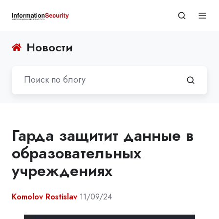
Новости
Гарда защитит данные в
образовательных
учреждениях
Komolov Rostislav
11/09/24