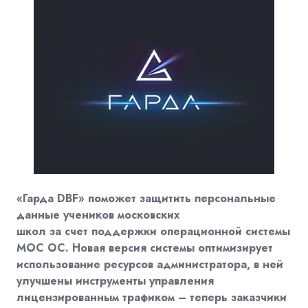
«Гарда DBF» поможет защитить персональные
данные учеников московских
школ за счет поддержки операционной системы
МОС ОС. Новая версия системы оптимизирует
использование ресурсов администратора, в ней
улучшены инструменты управления
лицензированным трафиком – теперь заказчики