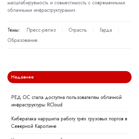
масштабируемость и совместимость с современными
облачными инфраструктурами».
Темы:
Пресс-релиз
Отрасль
Гарда
Образование
Недавнее
РЕД ОС стала доступна пользователям облачной
инфраструктуры RCloud
Кибератака нарушила работу трёх грузовых портов в
Северной Каролине