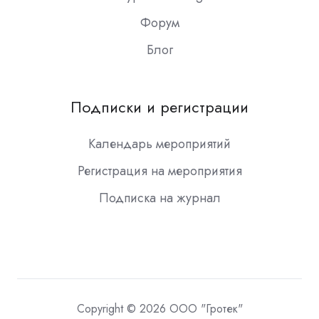
Форум
Блог
Подписки и регистрации
Календарь мероприятий
Регистрация на мероприятия
Подписка на журнал
Copyright © 2026 ООО "Гротек"