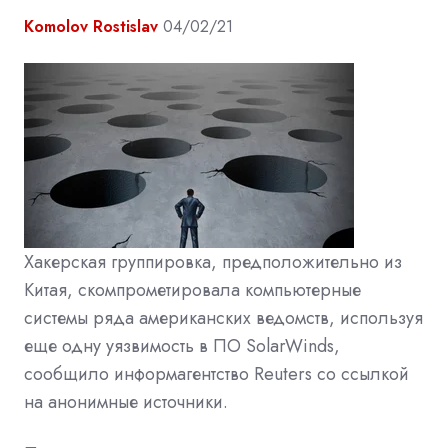
Komolov Rostislav
04/02/21
Хакерская группировка, предположительно из
Китая, скомпрометировала компьютерные
системы ряда американских ведомств, используя
еще одну уязвимость в ПО SolarWinds,
сообщило информагентство Reuters со ссылкой
на анонимные источники.