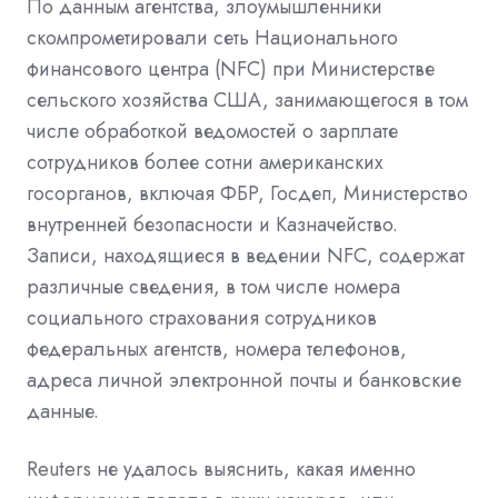
По данным агентства, злоумышленники
скомпрометировали сеть Национального
финансового центра (NFC) при Министерстве
сельского хозяйства США, занимающегося в том
числе обработкой ведомостей о зарплате
сотрудников более сотни американских
госорганов, включая ФБР, Госдеп, Министерство
внутренней безопасности и Казначейство.
Записи, находящиеся в ведении NFC, содержат
различные сведения, в том числе номера
социального страхования сотрудников
федеральных агентств, номера телефонов,
адреса личной электронной почты и банковские
данные.
Reuters не удалось выяснить, какая именно