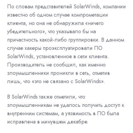
По словам представителей SolarWinds, компании
известно об одном случае компрометации
клиента, но она не обнаружила «ничего
убедительного», что указывало бы на
причастность какой-либо группировки. В данном
случае хакеры проэксплуатировали ПО
SolarWinds, установленное в сети клиента.
Производитель не сообщил, как именно
злоумышленники проникли в сеть, отметив
лишь, что «это не связано с SolarWinds».
В SolarWinds также отметили, что
злоумышленникам не удалось получить доступ к
внутренним системам, а уязвимость в ПО была
исправлена в минувшем декабре.