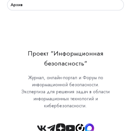
Архив
Проект "Информционная
безопасность"
Журнал, онлайн-портал и Форум по
информационной безопасности.
Экспертиза для решения задач в области
информационных технологий и
кибербезопасности.