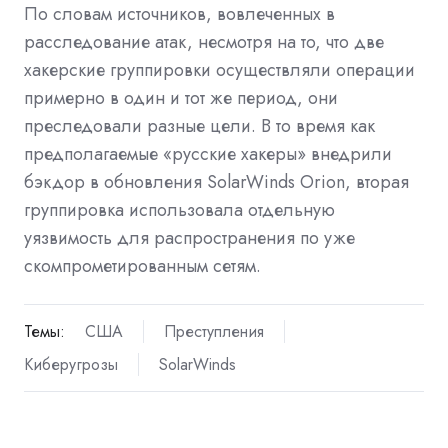
По словам источников, вовлеченных в
расследование атак, несмотря на то, что две
хакерские группировки осуществляли операции
примерно в один и тот же период, они
преследовали разные цели. В то время как
предполагаемые «русские хакеры» внедрили
бэкдор в обновления SolarWinds Orion, вторая
группировка использовала отдельную
уязвимость для распространения по уже
скомпрометированным сетям.
Темы:
США
Преступления
Киберугрозы
SolarWinds