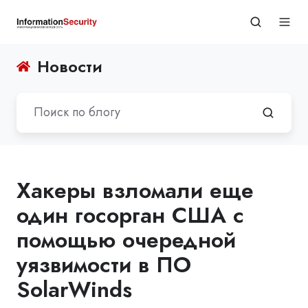
Новости
Хакеры взломали еще
один госорган США с
помощью очередной
уязвимости в ПО
SolarWinds