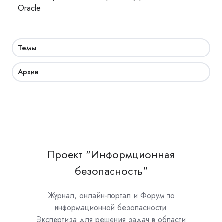
Oracle
Темы
Архив
Проект "Информционная
безопасность"
Журнал, онлайн-портал и Форум по
информационной безопасности.
Экспертиза для решения задач в области