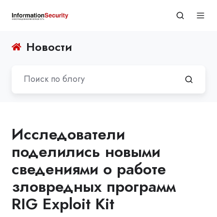
Новости
Исследователи
поделились новыми
сведениями о работе
зловредных программ
RIG Exploit Kit