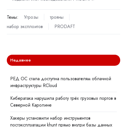
Темы:
Угрозы
трояны
набор эксплоитов
PRODAFT
Недавнее
РЕД ОС стала доступна пользователям облачной
инфраструктуры RCloud
Кибератака нарушила работу трёх грузовых портов в
Северной Каролине
Хакеры установили набор инструментов
постэксплуатации khunt прямо внутри базы данных