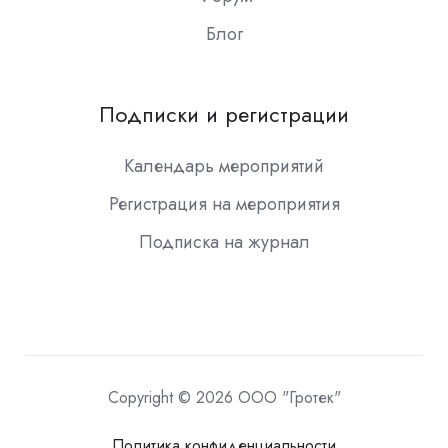
Блог
Подписки и регистрации
Календарь мероприятий
Регистрация на мероприятия
Подписка на журнал
Copyright © 2026 ООО "Гротек"
Политика конфиденциальности