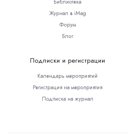
Библиотека
Журнал в iMag
Форум
Блог
Подписки и регистрации
Календарь мероприятий
Регистрация на мероприятия
Подписка на журнал