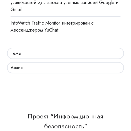
уязвимостей для захвата учетных записей Google и
Gmail
InfoWatch Traffic Monitor интегрирован с
мессенджером YuChat
Темы
Архив
Проект "Информционная
безопасность"