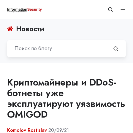
Новости
Криптомайнеры и DDoS-
ботнеты уже
эксплуатируют уязвимость
OMIGOD
Komolov Rostislav
20/09/21