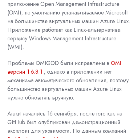
приложение Open Management Infrastructure
(OMI), по умолчанию устанавливаемое Microsoft
на большинстве виртуальных машин Azure Linux.
Приложение работает как Linux-альтернатива
сервису Windows Management Infrastructure
(WMI).
Проблемы OMIGOD были исправлены в
OMI
версии 1.6.8.1
, однако в приложении нет
механизма автоматического обновления, поэтому
большинство виртуальных машин Azure Linux
нужно обновлять вручную.
Атаки начались 16 сентября, после того как на
GitHub был опубликован демонстрационный
эксплоит для уязвимости. По данным компаний