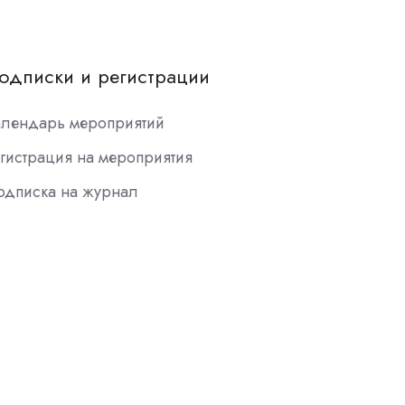
одписки и регистрации
алендарь мероприятий
гистрация на мероприятия
одписка на журнал