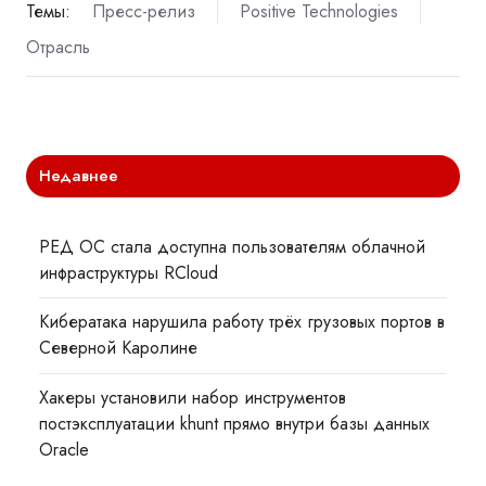
Темы:
Пресс-релиз
Positive Technologies
Отрасль
Недавнее
РЕД ОС стала доступна пользователям облачной
инфраструктуры RCloud
Кибератака нарушила работу трёх грузовых портов в
Северной Каролине
Хакеры установили набор инструментов
постэксплуатации khunt прямо внутри базы данных
Oracle