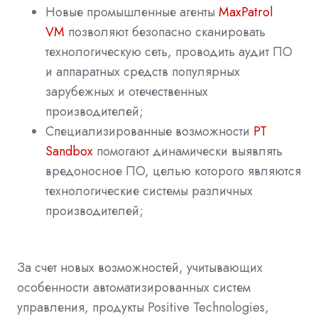
Новые промышленные агенты
MaxPatrol
VM
позволяют безопасно сканировать
технологическую сеть, проводить аудит ПО
и аппаратных средств популярных
зарубежных и отечественных
производителей;
Специализированные возможности
PT
Sandbox
помогают динамически выявлять
вредоносное ПО, целью которого являются
технологические системы различных
производителей;
За счет новых возможностей, учитывающих
особенности автоматизированных систем
управления, продукты
Positive
Technologies
,