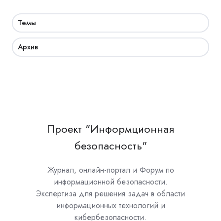
Темы
Архив
Проект "Информционная
безопасность"
Журнал, онлайн-портал и Форум по
информационной безопасности.
Экспертиза для решения задач в области
информационных технологий и
кибербезопасности.