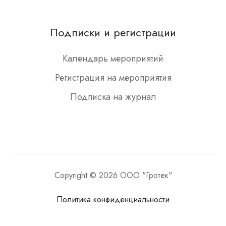
Подписки и регистрации
Календарь мероприятий
Регистрация на мероприятия
Подписка на журнал
Copyright © 2026 ООО "Гротек"
Политика конфиденциальности