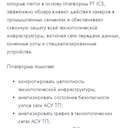
которые легли в основу платформы
PT
ICS
,
эффективно обнаруживают действия хакеров в
промышленных сегментах и обеспечивают
сквозную защиту всей технологической
инфраструктуры, включая сети передачи данных,
конечные узлы и специализированные
устройства.
Платформа помогает:
контролировать целостность
технологической инфраструктуры;
анализировать состояние безопасности
узлов сети АСУ ТП;
анализировать трафик в технологических
сетях АСУ ТП;