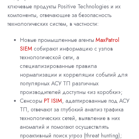
ключевые продукты
Positive
Technologies
и их
компоненты, отвечающие за безопасность
технологических систем, в частности:
Новые промышленные агенты
MaxPatrol
SIEM
собирают информацию с узлов
технологической сети, а
специализированные правила
нормализации и корреляции событий для
популярных АСУ ТП различных
производителей доступны «из коробки»;
Сенсоры
PT ISIM
, адаптированные под АСУ
ТП, отвечают за глубокий анализ трафика
технологических сетей, выявление в них
аномалий и помогают осуществлять
проактивный поиск угроз (threat hunting);