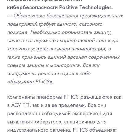
кибербезопасности
Positive
Technologies
.
—
Обеспечение безопасности производственных
предприятий требует единого, сквозного
подхода. Необходимо организовать защиту,
начиная от периметра корпоративной сети и до
конечных устройств систем автоматизации, а
также применить единый арсенал современных
средств защиты и мониторинга. Все эти
инструменты решения задач в себе
объединил
PT
ICS
»
.
Компоненты платформы PT ICS размещаются как
в АСУ ТП, так и за ее пределами. Все они
располагают необходимой экспертизой для
выявления киберугроз, специфичных для
индустриального сегмента. PT IC
S
объединяет