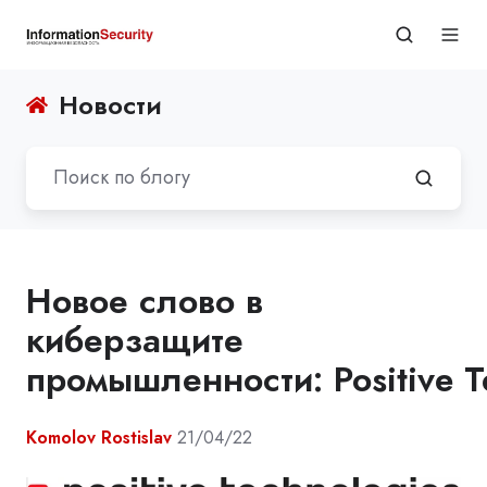
Новости
Новое слово в
киберзащите
промышленности: Positive T
Komolov Rostislav
21/04/22