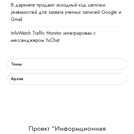
В даркнете продают исходный код цепочки
уязвимостей для захвата учетных записей Google и
Gmail
InfoWatch Traffic Monitor интегрирован с
мессенджером YuChat
Темы
Архив
Проект "Информционная