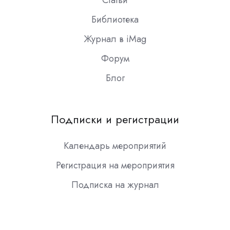
Библиотека
Журнал в iMag
Форум
Блог
Подписки и регистрации
Календарь мероприятий
Регистрация на мероприятия
Подписка на журнал