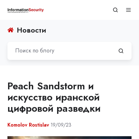
Новости
Peach Sandstorm и
искусство иранской
цифровой разведки
Komolov Rostislav
19/09/23