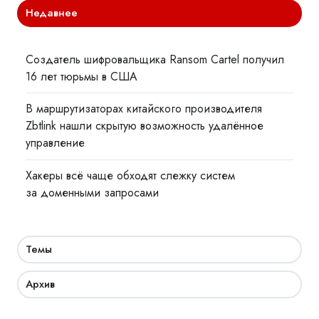
Недавнее
Создатель шифровальщика Ransom Cartel получил
16 лет тюрьмы в США
В маршрутизаторах китайского производителя
Zbtlink нашли скрытую возможность удалённое
управление
Хакеры всё чаще обходят слежку систем
за доменными запросами
Темы
Архив