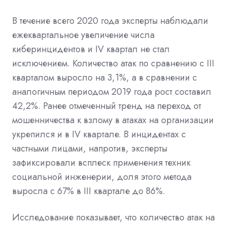
В течение всего 2020 года эксперты наблюдали
ежеквартальное увеличение числа
киберинцидентов и IV квартал не стал
исключением. Количество атак по сравнению с III
кварталом выросло на 3,1%, а в сравнении с
аналогичным периодом 2019 года рост составил
42,2%. Ранее отмеченный тренд на переход от
мошенничества к взлому в атаках на организации
укрепился и в IV квартале. В инцидентах с
частными лицами, напротив, эксперты
зафиксировали всплеск применения техник
социальной инженерии, доля этого метода
выросла с 67% в III квартале до 86%.
Исследование показывает, что количество атак на