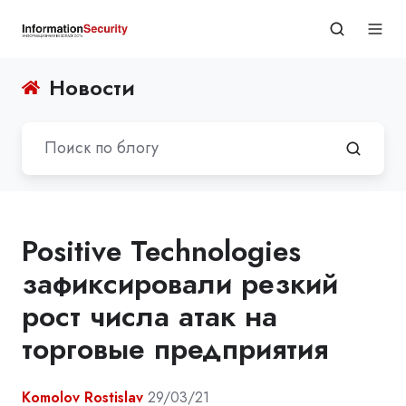
Новости
Positive Technologies
зафиксировали резкий
рост числа атак на
торговые предприятия
Komolov Rostislav
29/03/21