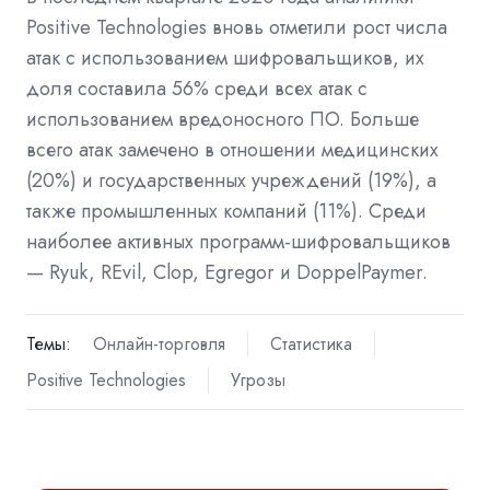
Positive Technologies вновь отметили рост числа
атак с использованием шифровальщиков, их
доля составила 56% среди всех атак с
использованием вредоносного ПО. Больше
всего атак замечено в отношении медицинских
(20%) и государственных учреждений (19%), а
также промышленных компаний (11%). Среди
наиболее активных программ-шифровальщиков
— Ryuk, REvil, Clop, Egregor и DoppelPaymer.
Темы:
Онлайн-торговля
Статистика
Positive Technologies
Угрозы