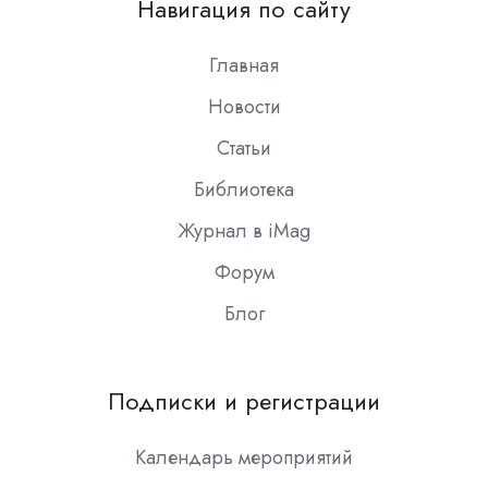
Навигация по сайту
Slack
Главная
Новости
Статьи
Библиотека
Журнал в iMag
Форум
Блог
Подписки и регистрации
Календарь мероприятий