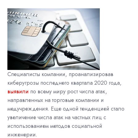
Специалисты компании, проанализировав
киберугрозы последнего квартала 2020 года,
выявили
по всему миру рост числа атак,
направленных на торговые компании и
медучреждения. Еще одной тенденцией стало
увеличение числа атак на частных лиц с
использованием методов социальной
инженерии.