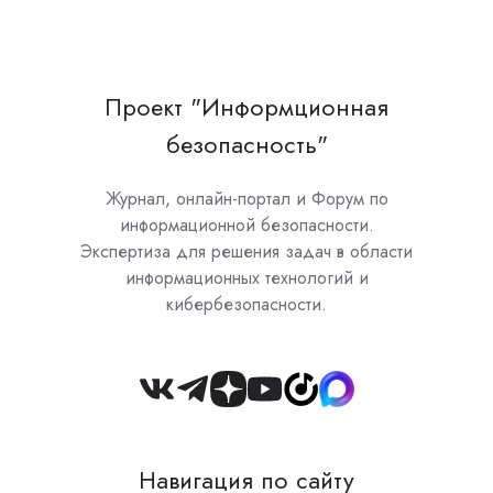
Проект "Информционная
безопасность"
Журнал, онлайн-портал и Форум по
информационной безопасности.
Экспертиза для решения задач в области
информационных технологий и
кибербезопасности.
Join
us
on
Навигация по сайту