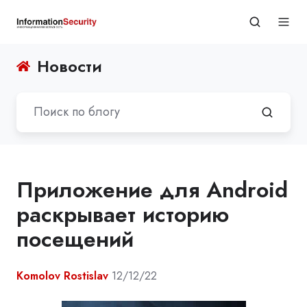
Новости
Приложение для Android
раскрывает историю
посещений
Komolov Rostislav
12/12/22