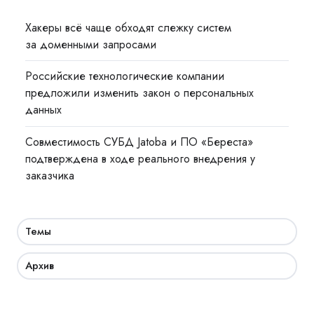
Хакеры всё чаще обходят слежку систем
за доменными запросами
Российские технологические компании
предложили изменить закон о персональных
данных
Совместимость СУБД Jatoba и ПО «Береста»
подтверждена в ходе реального внедрения у
заказчика
Темы
Архив