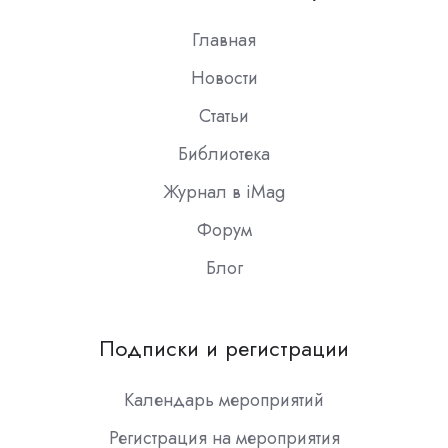
Slack
Главная
Новости
Статьи
Библиотека
Журнал в iMag
Форум
Блог
Подписки и регистрации
Календарь мероприятий
Регистрация на мероприятия