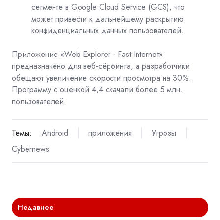
сегменте в Google Cloud Service (GCS), что
может привести к дальнейшему раскрытию
конфиденциальных данных пользователей.
Приложение «Web Explorer - Fast Internet»
предназначено для веб-сёрфинга, а разработчики
обещают увеличение скорости просмотра на 30%.
Программу с оценкой 4,4 скачали более 5 млн.
пользователей.
Темы:
Android
приложения
Угрозы
Cybernews
Недавнее