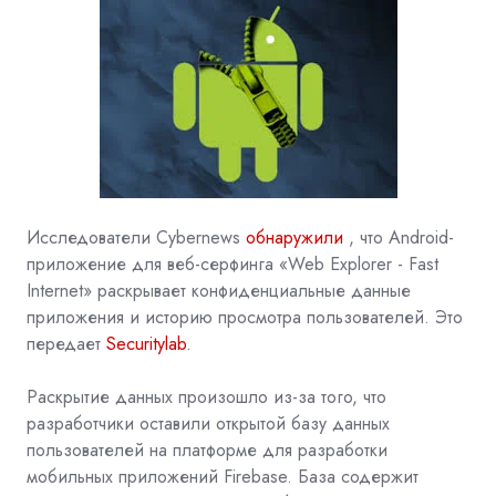
Исследователи Cybernews
обнаружили
, что Android-
приложение для веб-серфинга «Web Explorer - Fast
Internet» раскрывает конфиденциальные данные
приложения и историю просмотра пользователей. Это
передает
Securitylab
.
Раскрытие данных произошло из-за того, что
разработчики оставили открытой базу данных
пользователей на платформе для разработки
мобильных приложений Firebase. База содержит