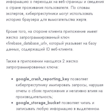
информацию о переходах на веб-страницы и сведения
о стране проживания пользователя. По словам
экспертов, киберпреступники могут использовать
историю браузера для вымогательства жертв.
Кроме того, на стороне клиента приложение имеет
жестко запрограммированный ключ
«firebase_database_url», который указывает на базу
данных, содержащий ID веб-клиента.
Также в приложении находятся 2 жестко
запрограммированных ключа:
google_crash_reporting_key
позволяет
киберпреступнику имитировать запросы, нарушая
отчеты о сбоях приложения и негативно влияя на
производительность;
google_storage_bucket
позволяет читать и
записывать любую информацию в выделенном