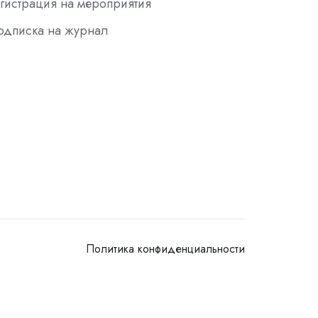
гистрация на мероприятия
одписка на журнал
Политика конфиденциальности