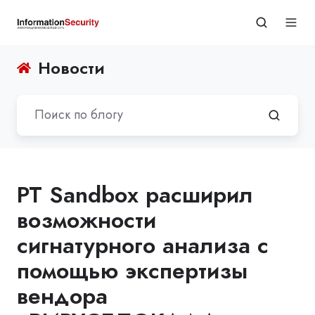
Новости
PT Sandbox расширил
возможности
сигнатурного анализа с
помощью экспертизы
вендора