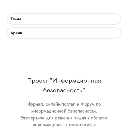
Темы
Архив
Проект "Информционная
безопасность"
Журнал, онлайн-портал и Форум по
информационной безопасности.
Экспертиза для решения задач в области
информационных технологий и