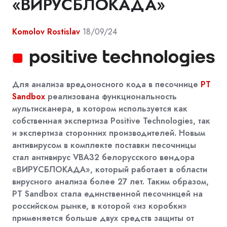
«ВИРУСБЛОКАДА»
Komolov Rostislav
18/09/24
Для анализа вредоносного кода в песочнице
PT
Sandbox
реализована функциональность
мультисканера, в котором используется как
собственная экспертиза Positive Technologies, так
и экспертиза сторонних производителей. Новым
антивирусом в комплекте поставки песочницы
стал антивирус VBA32 белорусского вендора
«ВИРУСБЛОКАДА», который работает в области
вирусного анализа более 27 лет. Таким образом,
PT Sandbox стала единственной песочницей на
российском рынке, в которой «из коробки»
применяется больше двух средств защиты от