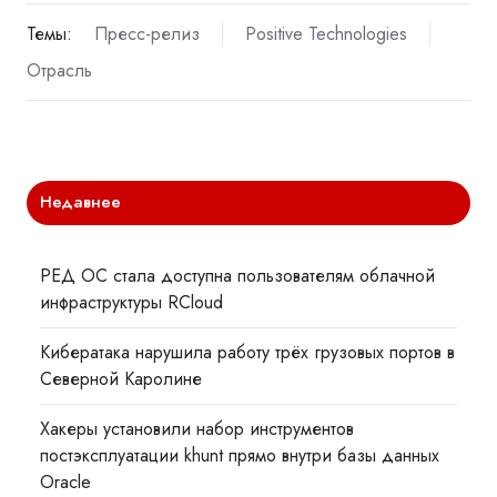
Темы:
Пресс-релиз
Positive Technologies
Отрасль
Недавнее
РЕД ОС стала доступна пользователям облачной
инфраструктуры RCloud
Кибератака нарушила работу трёх грузовых портов в
Северной Каролине
Хакеры установили набор инструментов
постэксплуатации khunt прямо внутри базы данных
Oracle