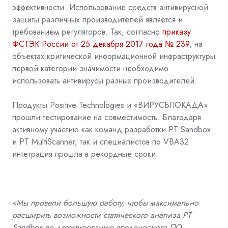
эффективности. Использование средств антивирусной
защиты различных производителей является и
требованием регуляторов. Так, согласно
приказу
ФСТЭК России от 25 декабря 2017 года № 239
, на
объектах критической информационной инфраструктуры
первой категории значимости необходимо
использовать антивирусы разных производителей.
Продукты Positive Technologies и «ВИРУСБЛОКАДА»
прошли тестирование на совместимость. Благодаря
активному участию как команд разработки PT Sandbox
и PT MultiScanner, так и специалистов по VBA32
интеграция прошла в рекордные сроки.
«Мы провели большую работу, чтобы максимально
расширить возможности статического анализа PT
Sandbox по детектированию вредоносного ПО,