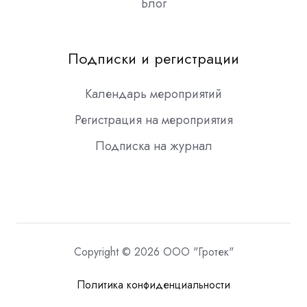
Блог
Подписки и регистрации
Календарь мероприятий
Регистрация на мероприятия
Подписка на журнал
Copyright © 2026 ООО "Гротек"
Политика конфиденциальности