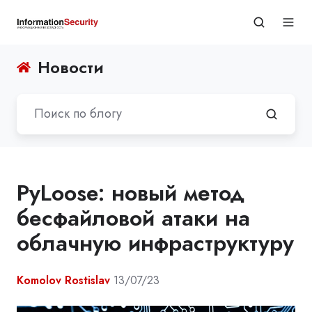
Новости
PyLoose: новый метод
бесфайловой атаки на
облачную инфраструктуру
Komolov Rostislav
13/07/23