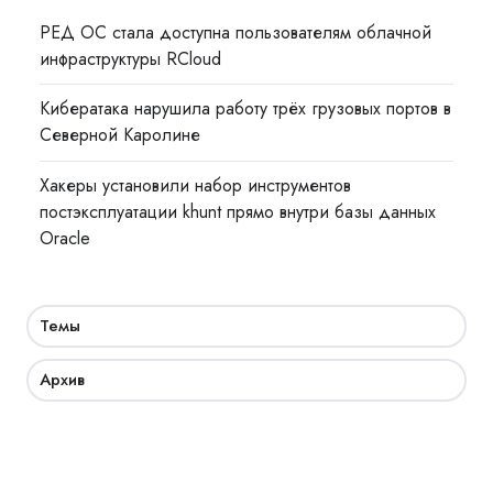
РЕД ОС стала доступна пользователям облачной
инфраструктуры RCloud
Кибератака нарушила работу трёх грузовых портов в
Северной Каролине
Хакеры установили набор инструментов
постэксплуатации khunt прямо внутри базы данных
Oracle
Темы
Архив