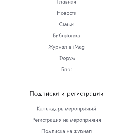
Главная
Новости
Статьи
Библиотека
Журнал в iMag
Форум
Блог
Подписки и регистрации
Календарь мероприятий
Регистрация на мероприятия
Подписка на журнал