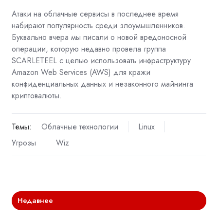
Атаки на облачные сервисы в последнее время
набирают популярность среди злоумышленников.
Буквально вчера
мы писали
о новой вредоносной
операции, которую недавно провела группа
SCARLETEEL с целью использовать инфраструктуру
Amazon Web Services (AWS) для кражи
конфиденциальных данных и незаконного майнинга
криптовалюты.
Темы:
Облачные технологии
Linux
Угрозы
Wiz
Недавнее