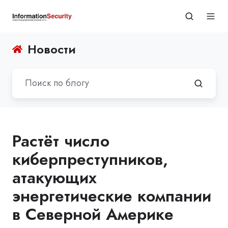
Новости
Растёт число
киберпреступников,
атакующих
энергетические компании
в Северной Америке