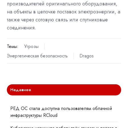
производителей оригинального оборудования,
на объекты в цепочке поставок электроэнергии, а
также через сотовую связь или спутниковые
соединения.
Темы:
Угрозы
Энергетическая безопасность
Dragos
Недавнее
РЕД ОС стала доступна пользователям облачной
инфраструктуры RCloud