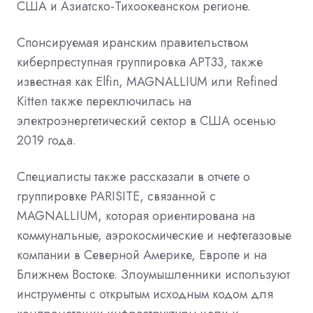
США и Азиатско-Тихоокеанском регионе.
Спонсируемая иранским правительством
киберпреступная группировка APT33, также
известная как Elfin, MAGNALLIUM или Refined
Kitten также
переключилась
на
электроэнергетический сектор в США осенью
2019 года.
Специалисты также рассказали в отчете о
группировке PARISITE, связанной с
MAGNALLIUM, которая ориентирована на
коммунальные, аэрокосмические и нефтегазовые
компании в Северной Америке, Европе и на
Ближнем Востоке. Злоумышленники используют
инструменты с открытым исходным кодом для