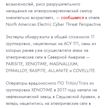
возможностей, риск разрушительного
нападения на электроэнергетический сектор
значительно возрастает», —
сообщается
в отчете
North American Electric Cyber Threat Perspective.
Эксперты обнаружили в общей сложности 11
группировок, нацеленных на АСУ ТП, семь из
которых ранее уже осуществляли атаки на
электрические сети в Северной Америке —
PARISITE, XENOTIME, MAGNALLIUM,
DYMALLOY, RASPITE, ALLANITE и COVELLITE.
Операторы вредоносного ПО Triton/Trisis из
группировки XENOTIME в 2017 году напали на
нефтехимический завод в Саудовской Аравии, а
теперь нацелились на электрические сети в