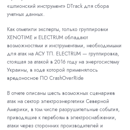
«шпионский инструмент» DTrack для сбора
учетных данных.
Как отметили эксперты, только группировки
XENOTIME и ELECTRUM обладают
возможностями и инструментами, необходимыми
для атак на АСУ ТП. ELECTRUM — группировка,
стоящая
за атакой в 2016 году на энергосистему
Украины, в ходе которой применялось
вредоносное ПО CrashOverRide
В отчете описаны шесть возможных сценариев
атак на сектор электроэнергетики Северной
Америки, в том числе разрушительные события,
приводящие к перебоям в электроснабжении,
атаки через сторонних производителей и