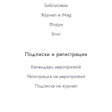
Библиотека
Журнал в iMag
Форум
Блог
Подписки и регистрации
Календарь мероприятий
Регистрация на мероприятия
Подписка на журнал