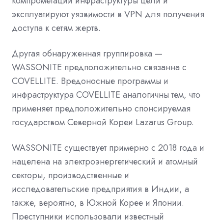
компрометации инфраструктуры цели и
эксплуатируют уязвимости в VPN для получения
доступа к сетям жертв.
Другая обнаруженная группировка —
WASSONITE предположительно связанна с
COVELLITE. Вредоносные программы и
инфраструктура COVELLITE аналогичны тем, что
применяет предположительно спонсируемая
государством Северной Кореи Lazarus Group.
WASSONITE существует примерно с 2018 года и
нацелена на электроэнергетический и атомный
секторы, производственные и
исследовательские предприятия в Индии, а
также, вероятно, в Южной Корее и Японии.
Преступники использовали известный