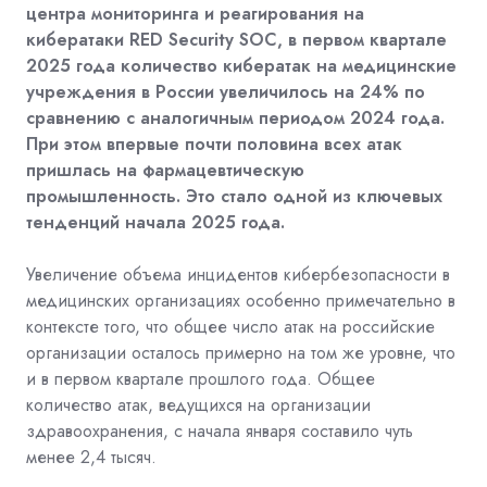
центра мониторинга и реагирования на
кибератаки
RED Security SOC
, в первом квартале
2025 года количество кибератак на медицинские
учреждения в России увеличилось на 24% по
сравнению с аналогичным периодом 2024 года.
При этом впервые почти половина всех атак
пришлась на фармацевтическую
промышленность. Это стало одной из ключевых
тенденций начала 2025 года.
Увеличение объема инцидентов кибербезопасности в
медицинских организациях особенно примечательно в
контексте того, что общее число атак на российские
организации осталось примерно на том же уровне, что
и в первом квартале прошлого года. Общее
количество атак, ведущихся на организации
здравоохранения, с начала января составило чуть
менее 2,4 тысяч.