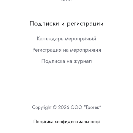
Подписки и регистрации
Календарь мероприятий
Регистрация на мероприятия
Подписка на журнал
Copyright © 2026 ООО "Гротек"
Политика конфиденциальности