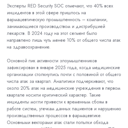
Эксперты RED Security SOC отмечают, что 40% всех
инцидентов в этой сфере пришлось на
фармацевтическую промышленность – компании,
занимающиеся производством и дистрибуцией
лекарств. В 2024 году на этот сегмент было
направлено лишь чуть менее 10% от общего числа атак
на здравоохранение.
Основной пик активности злоумышленников
зафиксирован в январе 2025 года, когда медицинские
организации столкнулись почти с половиной от общего
числа атак за квартал. Аналитики подчеркивают, что
около 20% атак на медицинские учреждения в первом
квартале носили критический характер. Такие
инциденты могли привести к временным сбоям в
работе систем, утечкам данных пациентов и нарушению
производственных процессов в фармацевтике.
Основными векторами атак стали попытки обхода