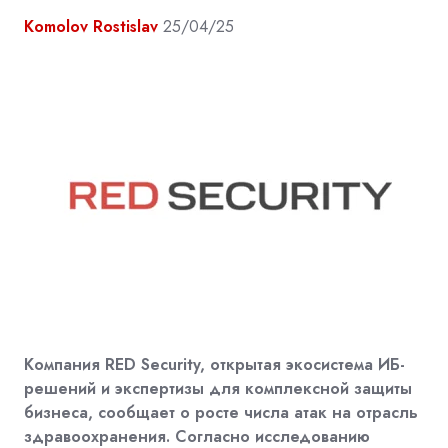
Komolov Rostislav
25/04/25
Компания RED Security, открытая экосистема ИБ-
решений и экспертизы для комплексной защиты
бизнеса, сообщает о росте числа атак на отрасль
здравоохранения. Согласно исследованию