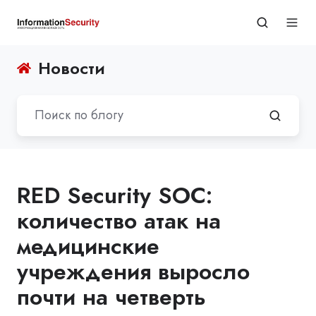
Новости
RED Security SOC:
количество атак на
медицинские
учреждения выросло
почти на четверть