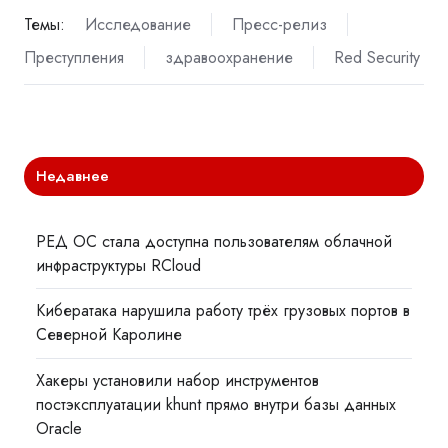
Темы:
Исследование
Пресс-релиз
Преступления
здравоохранение
Red Security
Недавнее
РЕД ОС стала доступна пользователям облачной
инфраструктуры RCloud
Кибератака нарушила работу трёх грузовых портов в
Северной Каролине
Хакеры установили набор инструментов
постэксплуатации khunt прямо внутри базы данных
Oracle