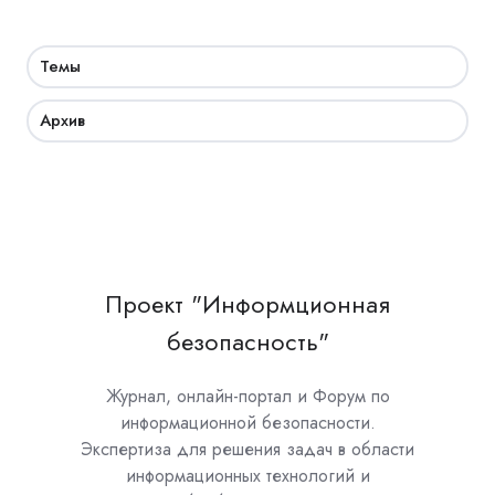
Темы
Архив
Проект "Информционная
безопасность"
Журнал, онлайн-портал и Форум по
информационной безопасности.
Экспертиза для решения задач в области
информационных технологий и