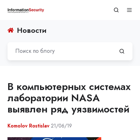
Новости
В компьютерных системах
лаборатории NASA
выявлен ряд уязвимостей
Komolov Rostislav
21/06/19