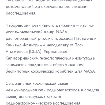
рекомендаций до окончательного закрытия
расследования.
Лаборатория реактивного движения – научно-
исследовательский центр NASA,
расположенный рядом с городами Пасадена и
Каньяда Флинтридж неподалеку от Лос-
Анджелеса (США). Управляется
Калифорнийским технологическим институтом и
занимается созданием и обслуживанием
беспилотных космических кораблей для NASA.
Сеть дальней космической связи –
международная сеть радиотелескопов и средств
связи, используемых как для
радиоастрономического исследования