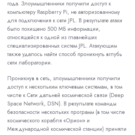
года. Злоумышленники получили доступ к
компьютеру Raspberry Pi, не авторизованному
для подключения к сети JPL. В результате атаки
было похищено 500 МБ информации,
относящейся к одной из главнейших
специализированных систем JPL. Атакующим
также удалось найти способ проникнуть вглубь
сети лаборатории.
Проникнув в сеть, злоумышленники получили
доступ к нескольким ключевым системам, в том
числе к Сети дальней космической связи (Deep
Space Network, DSN). В результате команды
безопасности нескольких программ (в том числе
космического корабля «Орион» и
Международной космической станции) приняли