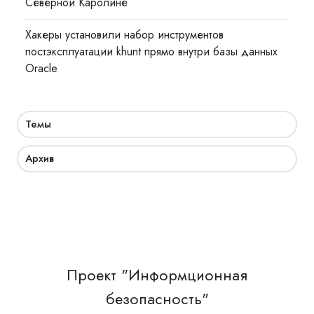
Северной Каролине
Хакеры установили набор инструментов
постэксплуатации khunt прямо внутри базы данных
Oracle
Темы
Архив
Проект "Информционная
безопасность"