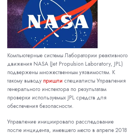
Компьютерные системы Лаборатории реактивного
движения NASA (Jet Propulsion Laboratory, JPL)
подвержены множественным уязвимостям. К
такому выводу
пришли
специалисты Управления
генерального инспектора по результатам
проверки используемых JPL средств для
обеспечения безопасности.
Управление инициировало расследование
после инцидента, имевшего место в апреле 2018