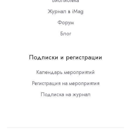
Библиотека
Журнал в iMag
Форум
Блог
Подписки и регистрации
Календарь мероприятий
Регистрация на мероприятия
Подписка на журнал