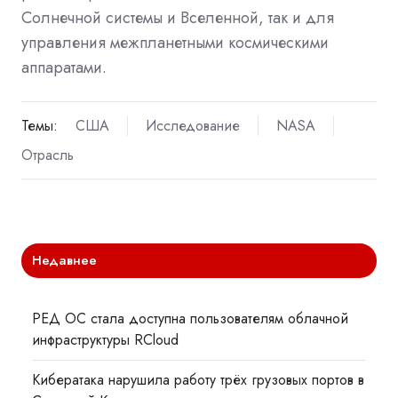
Солнечной системы и Вселенной, так и для
управления межпланетными космическими
аппаратами.
Темы:
США
Исследование
NASA
Отрасль
Недавнее
РЕД ОС стала доступна пользователям облачной
инфраструктуры RCloud
Кибератака нарушила работу трёх грузовых портов в