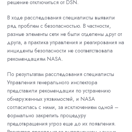
решение отключиться от DSN.
В ходе расследования специалисты выявили
ряд проблем с безопасностью. В частности,
разные элементы сети не были отделены друг от
друга, а практика управления и реагирования на
инциденты безопасности не соответствовала
рекомендациям NASA.
По результатам расследования специалисты
Управления генерального инспектора
представили рекомендации по устранению
обнаруженных уязвимостей, и NASA
согласилась с ними, за исключением одной –
формально закрепить процедуру
предотвращения угроз еще до их появления.
Регулятор проследит за выполнением данных