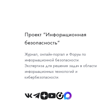
Проект "Информционная
безопасность"
Журнал, онлайн-портал и Форум по
информационной безопасности.
Экспертиза для решения задач в области
информационных технологий и
кибербезопасности.
Join
us