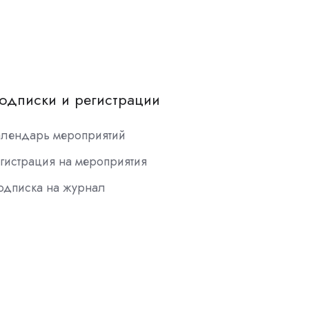
одписки и регистрации
алендарь мероприятий
гистрация на мероприятия
одписка на журнал