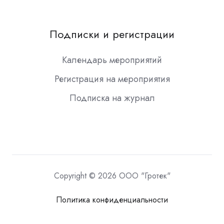
Подписки и регистрации
Календарь мероприятий
Регистрация на мероприятия
Подписка на журнал
Copyright © 2026 ООО "Гротек"
Политика конфиденциальности