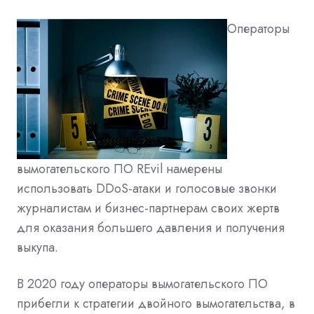
Операторы
вымогательского ПО REvil намерены
использовать DDoS-атаки и голосовые звонки
журналистам и бизнес-партнерам своих жертв
для оказания большего давления и получения
выкупа.
В 2020 году операторы вымогательского ПО
прибегли к стратегии двойного вымогательства, в