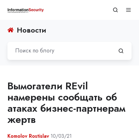
Новости
Вымогатели REvil
намерены сообщать об
атаках бизнес-партнерам
жертв
Komolov Rostislav
10/03/21