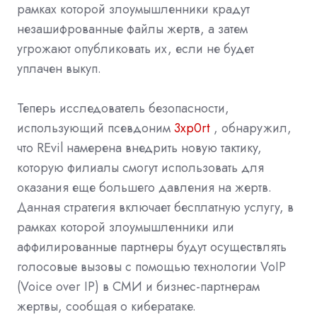
рамках которой злоумышленники крадут
незашифрованные файлы жертв, а затем
угрожают опубликовать их, если не будет
уплачен выкуп.
Теперь исследователь безопасности,
использующий псевдоним
3xp0rt
, обнаружил,
что REvil намерена внедрить новую тактику,
которую филиалы смогут использовать для
оказания еще большего давления на жертв.
Данная стратегия включает бесплатную услугу, в
рамках которой злоумышленники или
аффилированные партнеры будут осуществлять
голосовые вызовы с помощью технологии VoIP
(Voice over IP) в СМИ и бизнес-партнерам
жертвы, сообщая о кибератаке.