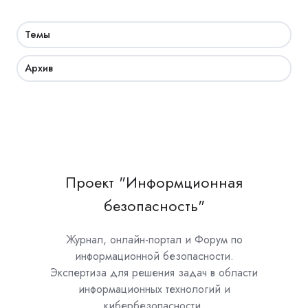
Темы
Архив
Проект "Информционная
безопасность"
Журнал, онлайн-портал и Форум по
информационной безопасности.
Экспертиза для решения задач в области
информационных технологий и
кибербезопасности.