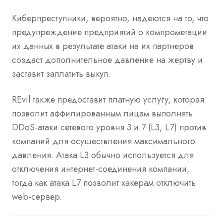
Киберпреступники, вероятно, надеются на то, что
предупреждение предприятий о компрометации
их данных в результате атаки на их партнеров
создаст дополнительное давление на жертву и
заставит заплатить выкуп.
REvil также предоставит платную услугу, которая
позволит аффилированным лицам выполнять
DDoS-атаки сетевого уровня 3 и 7 (L3, L7) против
компаний для осуществления максимального
давления. Атака L3 обычно используется для
отключения интернет-соединения компании,
тогда как атака L7 позволит хакерам отключить
web-сервер.