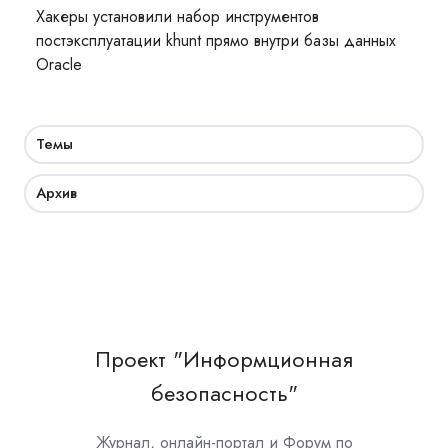
Хакеры установили набор инструментов
постэксплуатации khunt прямо внутри базы данных
Oracle
Темы
Архив
Проект "Информционная
безопасность"
Журнал, онлайн-портал и Форум по