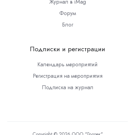
Журнал в iMag
Форум
Блог
Подписки и регистрации
Календарь мероприятий
Регистрация на мероприятия
Подписка на журнал
Copyright © 2026 ООО "Гротек"