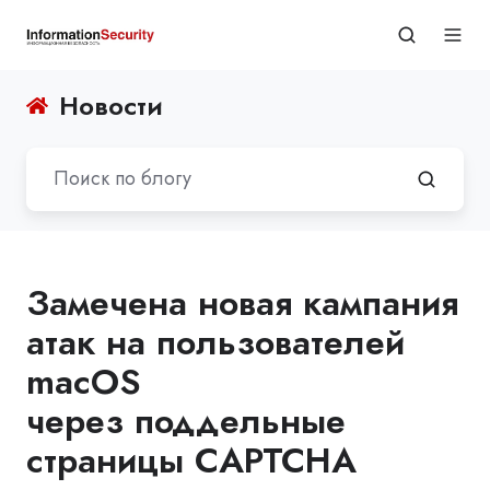
Новости
Замечена новая кампания
атак на пользователей
macOS
через поддельные
страницы CAPTCHA