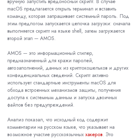
вручную запустить вредоносный скрипт. В случае
macOS предлагается открыть терминал и вставить
команду, которая запрашивает системный пароль. Под
этим предлогом запускается цепочка загрузки: сначала
выполняется скрипт на языке shell, затем загружается
второй этап — AMOS.
AMOS — это информационный стилер,
предназначенный для кражи паролей,
автозаполнений, данных из криптокошельков и других
конфиденциальных сведений. Скрипт активно
использует стандартные инструменты macOS для
обхода встроенных механизмов защиты, получения
доступа к системным данным и запуска двоичных
файлов без предупреждений.
Анализ показал, что исходный код содержит
комментарии на русском языке, что указывает на
возможное участие русскоязычных
хакеров
. Это