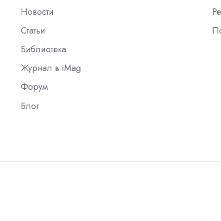
Новости
Ре
Статьи
П
Библиотека
Журнал в iMag
Форум
Блог