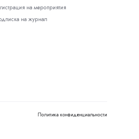
гистрация на мероприятия
одписка на журнал
Политика конфиденциальности