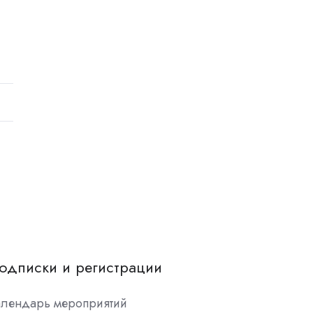
одписки и регистрации
алендарь мероприятий