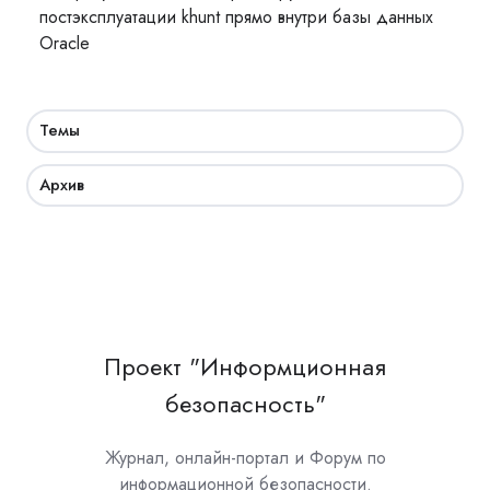
постэксплуатации khunt прямо внутри базы данных
Oracle
Темы
Архив
Проект "Информционная
безопасность"
Журнал, онлайн-портал и Форум по
информационной безопасности.