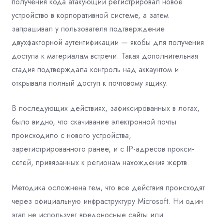
получения кода атакующий регистрировал новое
устройство в корпоративной системе, а затем
запрашивал у пользователя подтверждение
двухфакторной аутентификации — якобы для получения
доступа к материалам встречи. Такая дополнительная
стадия подтверждала контроль над аккаунтом и
открывала полный доступ к почтовому ящику.
В последующих действиях, зафиксированных в логах,
было видно, что скачивание электронной почты
происходило с нового устройства,
зарегистрированного ранее, и с IP-адресов прокси-
сетей, привязанных к регионам нахождения жертв.
Методика осложнена тем, что все действия происходят
через официальную инфраструктуру Microsoft. Ни один
этап не использует вредоносные сайты или