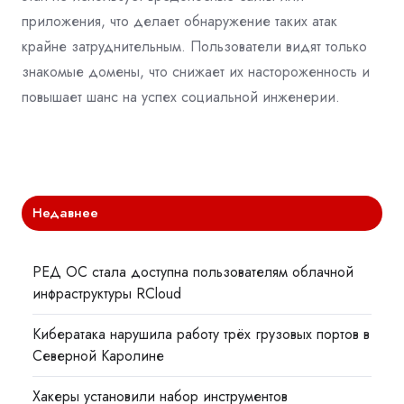
приложения, что делает обнаружение таких атак
крайне затруднительным. Пользователи видят только
знакомые домены, что снижает их настороженность и
повышает шанс на успех социальной инженерии.
Недавнее
РЕД ОС стала доступна пользователям облачной
инфраструктуры RCloud
Кибератака нарушила работу трёх грузовых портов в
Северной Каролине
Хакеры установили набор инструментов