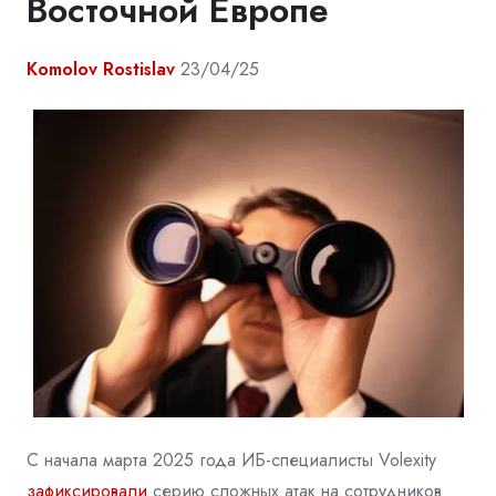
Восточной Европе
Komolov Rostislav
23/04/25
С начала марта 2025 года ИБ-специалисты Volexity
зафиксировали
серию сложных атак на сотрудников