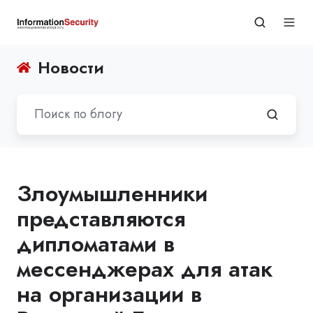
Новости
Злоумышленники
представляются
дипломатами в
мессенджерах для атак
на организации в