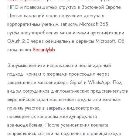
НПО и правозащитных структур в Восточной Европе.
Целью кампаний стало получение доступа к
корпоративным учетным записям Microsoft 365
путём злоупотребления механизмами аутентификации
OAuth 2.0 через официальные сервисы Microsoft. Об
этом пишет
Securitylab
.
Злоумышленники использовали нестандартный
подход: контакт с жертвами происходил через
защищённые мессенджеры Signal и WhatsApp. Под
видом сотрудников дипломатических представительств
европейских стран мошенники предлагали жертвам
принять участие в закрытых видеовстречах,
посвящённых вопросам международного
взаимодействия. После установления контакта
отправлялись ссылки на подлинные страницы входа