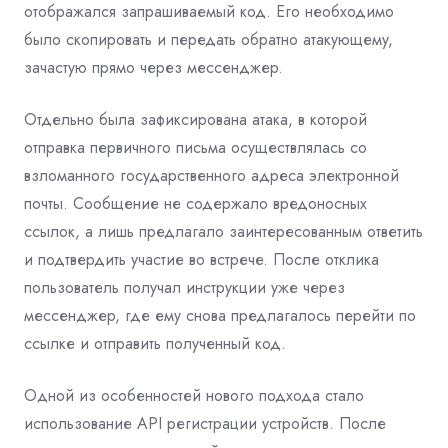
отображался запрашиваемый код. Его необходимо
было скопировать и передать обратно атакующему,
зачастую прямо через мессенджер.
Отдельно была зафиксирована атака, в которой
отправка первичного письма осуществлялась со
взломанного государственного адреса электронной
почты. Сообщение не содержало вредоносных
ссылок, а лишь предлагало заинтересованным ответить
и подтвердить участие во встрече. После отклика
пользователь получал инструкции уже через
мессенджер, где ему снова предлагалось перейти по
ссылке и отправить полученный код.
Одной из особенностей нового подхода стало
использование API регистрации устройств. После