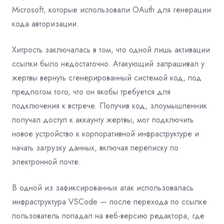
Microsoft, которые использовали OAuth для генерации
кода авторизации.
Хитрость заключалась в том, что одной лишь активации
ссылки было недостаточно. Атакующий запрашивал у
жертвы вернуть сгенерированный системой код, под
предлогом того, что он якобы требуется для
подключения к встрече. Получив код, злоумышленник
получал доступ к аккаунту жертвы, мог подключить
новое устройство к корпоративной инфраструктуре и
начать загрузку данных, включая переписку по
электронной почте.
В одной из зафиксированных атак использовалась
инфраструктура VSCode — после перехода по ссылке
пользователь попадал на веб-версию редактора, где