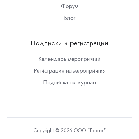
Форум
Блог
Подписки и регистрации
Календарь мероприятий
Регистрация на мероприятия
Подписка на журнал
Copyright © 2026 ООО "Гротек"