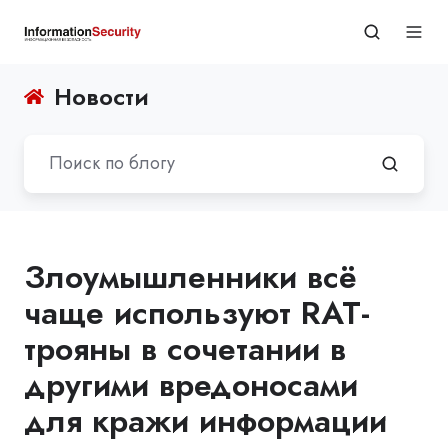
Новости
Злоумышленники всё
чаще используют RAT-
трояны в сочетании в
другими вредоносами
для кражи информации