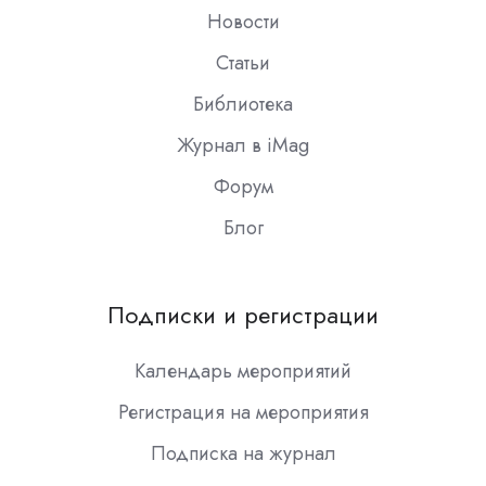
Новости
Статьи
Библиотека
Журнал в iMag
Форум
Блог
Подписки и регистрации
Календарь мероприятий
Регистрация на мероприятия
Подписка на журнал