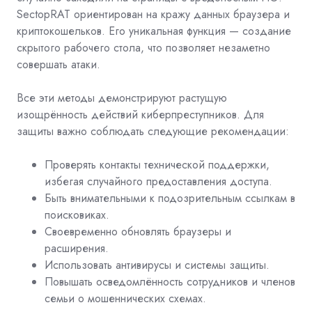
SectopRAT ориентирован на кражу данных браузера и
криптокошельков. Его уникальная функция — создание
скрытого рабочего стола, что позволяет незаметно
совершать атаки.
Все эти методы демонстрируют растущую
изощрённость действий киберпреступников. Для
защиты важно соблюдать следующие рекомендации:
Проверять контакты технической поддержки,
избегая случайного предоставления доступа.
Быть внимательными к подозрительным ссылкам в
поисковиках.
Своевременно обновлять браузеры и
расширения.
Использовать антивирусы и системы защиты.
Повышать осведомлённость сотрудников и членов
семьи о мошеннических схемах.