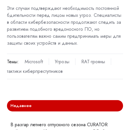
Эти случаи подтверждают необходимость постоянной
бдительности перед лицом новых угроз. Специалисты
в области кибербезопасности продолжают следить за
развитием подобного вредоносного ПО, но
пользователям важно самим предпринимать меры для
защиты своих устройств и данных.
Темы:
Microsoft
Угрозы
RAT-трояны
тактики киберпреступников
Недавнее
В разгар летнего отпускного сезона CURATOR