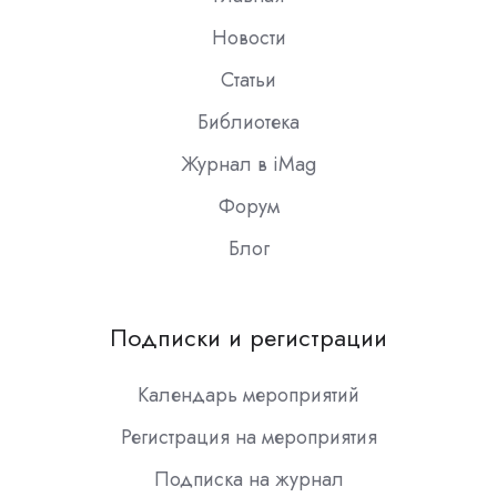
Новости
Статьи
Библиотека
Журнал в iMag
Форум
Блог
Подписки и регистрации
Календарь мероприятий
Регистрация на мероприятия
Подписка на журнал