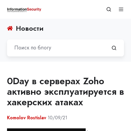
Новости
0Day в серверах Zoho
активно эксплуатируется в
хакерских атаках
Komolov Rostislav
10/09/21