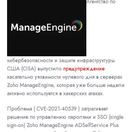
Агентство по
кибербезопасности и защите инфраструктуры
США (CISA) выпустило
предупреждение
касательно уязвимости нулевого дня в серверах
Zoho ManageEngine, которая уже больше недели
активно используется в хакерских атаках.
Проблема ( CVE-2021-40539 ) затрагивает
решение по управлению паролями и SSO (single
sign-on) Zoho ManageEngine ADSelfService Plus