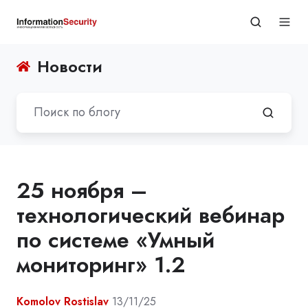
Новости
25 ноября –
технологический вебинар
по системе «Умный
мониторинг» 1.2
Komolov Rostislav
13/11/25