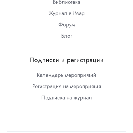
Библиотека
Журнал в iMag
Форум
Блог
Подписки и регистрации
Календарь мероприятий
Регистрация на мероприятия
Подписка на журнал