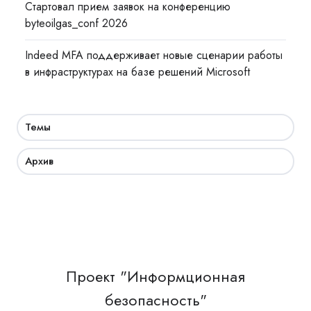
Стартовал прием заявок на конференцию
byteoilgas_conf 2026
Indeed MFA поддерживает новые сценарии работы
в инфраструктурах на базе решений Microsoft
Темы
Архив
Проект "Информционная
безопасность"