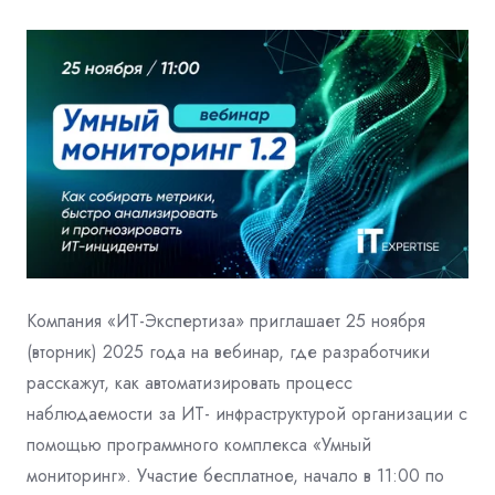
Компания «ИТ-Экспертиза» приглашает 25 ноября
(вторник) 2025 года на вебинар,
где разработчики
расскажут, как автоматизировать процесс
наблюдаемости за ИТ-
инфраструктурой организации с
помощью программного комплекса «Умный
мониторинг». Участие бесплатное, начало в 11:00 по