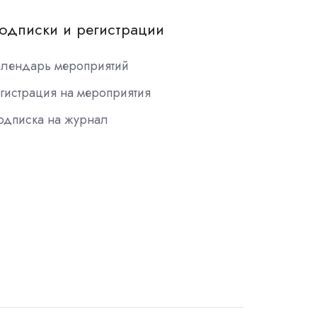
одписки и регистрации
алендарь мероприятий
гистрация на мероприятия
одписка на журнал