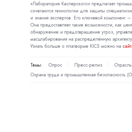
«Лаборатория Касперского» предлагает промы
сочетаются технологии для защиты специализи
и знания экспертов. Его ключевой компонент 
Она предоставляет такие возможности, как цен
обнаружение и предотвращение угроз, управле
масштабирования на распределённую архитекту
Узнать больше о платформе KICS можно на
сайт
Темы:
Опрос
Пресс-релиз
Отрасль
Охрана труда и промышленная безопасность (