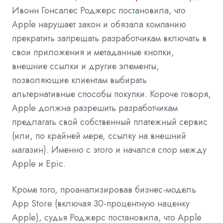
Ивонн Гонсалес Роджерс постановила, что
Apple нарушает закон и обязала компанию
прекратить запрещать разработчикам включать в
свои приложения и метаданные кнопки,
внешние ссылки и другие элементы,
позволяющие клиентам выбирать
альтернативные способы покупки. Короче говоря,
Apple должна разрешить разработчикам
предлагать свой собственный платежный сервис
(или, по крайней мере, ссылку на внешний
магазин). Именно с этого и начался спор между
Apple и Epic.
Кроме того, проанализировав бизнес-модель
App Store (включая 30-процентную наценку
Apple), судья Роджерс постановила, что Apple