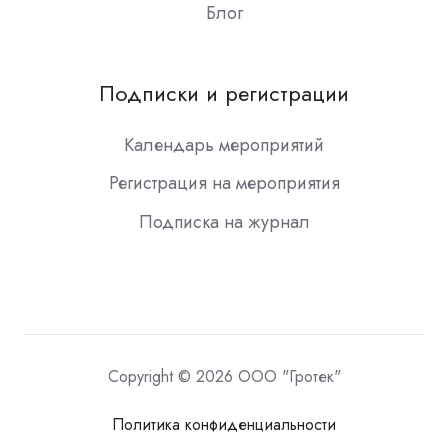
Блог
Подписки и регистрации
Календарь мероприятий
Регистрация на мероприятия
Подписка на журнал
Copyright © 2026 ООО "Гротек"
Политика конфиденциальности