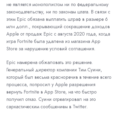
не является монополистом ни по федеральному
законодательству, ни по законам штата. В связи с
этим Epic обязана выплатить штраф в размере 6
млн долл., покрывающий сокращение доходов
Apple от продаж Epic с августа 2020 года, когда
игра Fortnite была удалена из магазина App
Store за нарушение условий соглашения.
Epic намерена обжаловать это решение.
Генеральный директор компании Тим Суини,
который был весьма красноречив в течение всего
процесса, попросил у Apple разрешения
вернуть Fortnite в App Store, на что быстро
получил отказ. Суини отреагировал на это
саркастическим сообщением в Twitter.