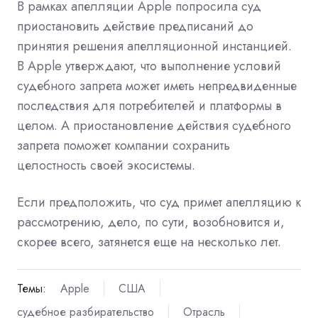
В рамках апелляции Apple попросила суд
приостановить действие предписаний до
принятия решения апелляционной инстанцией.
В Apple утверждают, что выполнение условий
судебного запрета может иметь непредвиденные
последствия для потребителей и платформы в
целом. А приостановление действия судебного
запрета поможет компании сохранить
целостность своей экосистемы.
Если предположить, что суд примет апелляцию к
рассмотрению, дело, по сути, возобновится и,
скорее всего, затянется еще на несколько лет.
Темы:
Apple
США
судебное разбирательство
Отрасль