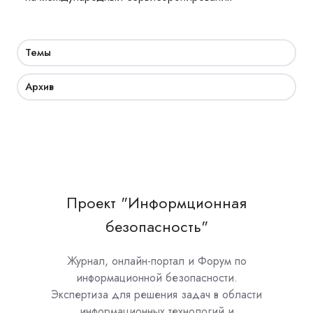
Темы
Архив
Проект "Информционная
безопасность"
Журнал, онлайн-портал и Форум по
информационной безопасности.
Экспертиза для решения задач в области
информационных технологий и