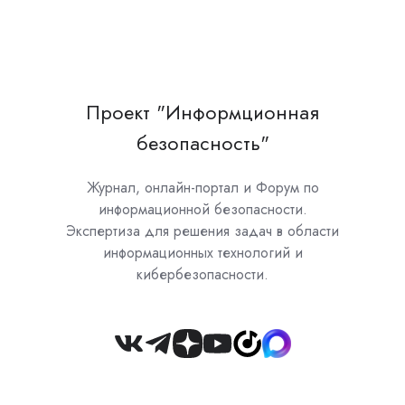
Проект "Информционная
безопасность"
Журнал, онлайн-портал и Форум по
информационной безопасности.
Экспертиза для решения задач в области
информационных технологий и
кибербезопасности.
Join
us