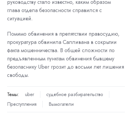
руководству стало известно, каким образом
глава отдела безопасности справился с
ситуацией.
Помимо обвинения в препятствии правосудию,
прокуратура обвинила Салливана в сокрытии
факта мошенничества. В общей сложности по
предъявленным пунктам обвинения бывшему
безопаснику Uber грозит до восьми лет лишения
свободы.
Темы:
uber
судебное разбирательство
Преступления
Вымогатели