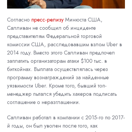
Согласно
пресс-релизу
Минюста США,
Салливан не сообщил об инциденте
представителям Федеральной торговой
комиссии США, расследовавшим взлом Uber в
2014 году. Вместо этого Салливан предпочел
заплатить организаторам атаки $100 тыс. в
биткойнах. Выплата осуществлялась через
программу вознаграждений за найденные
уязвимости Uber. Кроме того, бывший топ-
менеджер пытался убедить хакеров подписать
соглашение о неразглашении.
Салливан работал в компании с 2015-го по 2017-
й годы, он был уволен после того, как