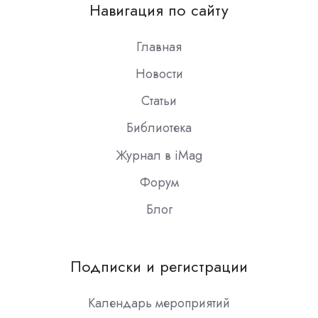
on
Навигация по сайту
Slack
Главная
Новости
Статьи
Библиотека
Журнал в iMag
Форум
Блог
Подписки и регистрации
Календарь мероприятий