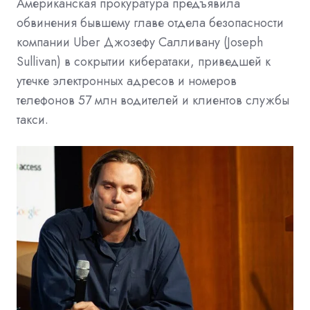
Американская прокуратура предъявила
обвинения бывшему главе отдела безопасности
компании Uber Джозефу Салливану (Joseph
Sullivan) в сокрытии кибератаки, приведшей к
утечке электронных адресов и номеров
телефонов 57 млн водителей и клиентов службы
такси.