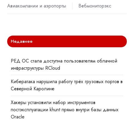
Авиакомпании и аэропорты
Вебмониторэкс
Недавнее
РЕД ОС стала доступна пользователям облачной
инфраструктуры RCloud
Кибератака нарушила работу трёх грузовых портов в
Северной Каролине
Хакеры установили набор инструментов
постэксплуатации khunt прямо внутри базы данных
Oracle