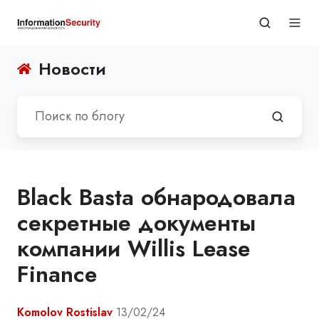
Новости
Black Basta обнародовала
секретные документы
компании Willis Lease
Finance
Komolov Rostislav
13/02/24