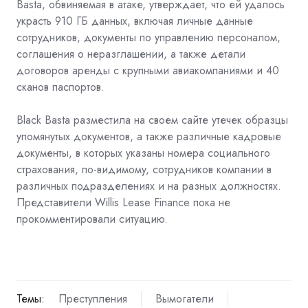
Basta, обвиняемая в атаке, утверждает, что ей удалось
украсть 910 ГБ данных, включая личные данные
сотрудников, документы по управлению персоналом,
соглашения о неразглашении, а также детали
договоров аренды с крупными авиакомпаниями и 40
сканов паспортов.
Black Basta разместила на своем сайте утечек образцы
упомянутых документов, а также различные кадровые
документы, в которых указаны номера социального
страхования, по-видимому, сотрудников компании в
различных подразделениях и на разных должностях.
Представители Willis Lease Finance пока не
прокомментировали ситуацию.
Темы:
Преступления
Вымогатели