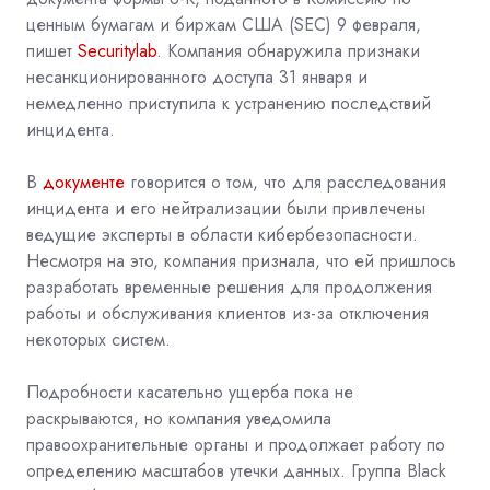
ценным бумагам и биржам США (SEC) 9 февраля,
пишет
Securitylab
. Компания обнаружила признаки
несанкционированного доступа 31 января и
немедленно приступила к устранению последствий
инцидента.
В
документе
говорится о том, что для расследования
инцидента и его нейтрализации были привлечены
ведущие эксперты в области кибербезопасности.
Несмотря на это, компания признала, что ей пришлось
разработать временные решения для продолжения
работы и обслуживания клиентов из-за отключения
некоторых систем.
Подробности касательно ущерба пока не
раскрываются, но компания уведомила
правоохранительные органы и продолжает работу по
определению масштабов утечки данных. Группа Black