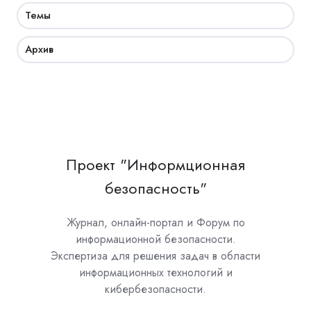
Темы
Архив
Проект "Информционная
безопасность"
Журнал, онлайн-портал и Форум по
информационной безопасности.
Экспертиза для решения задач в области
информационных технологий и
кибербезопасности.