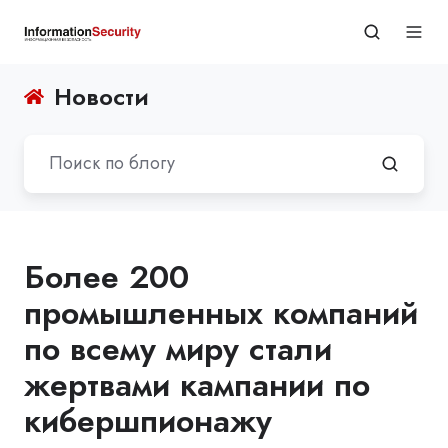
Новости
Более 200
промышленных компаний
по всему миру стали
жертвами кампании по
кибершпионажу