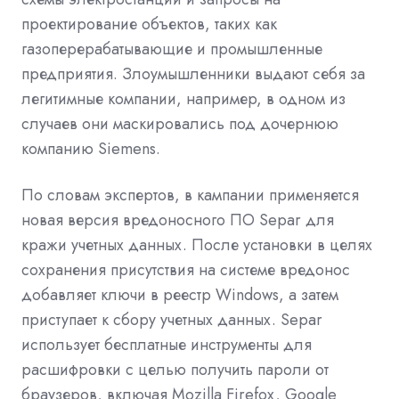
проектирование объектов, таких как
газоперерабатывающие и промышленные
предприятия. Злоумышленники выдают себя за
легитимные компании, например, в одном из
случаев они маскировались под дочернюю
компанию Siemens.
По словам экспертов, в кампании применяется
новая версия вредоносного ПО Separ для
кражи учетных данных. После установки в целях
сохранения присутствия на системе вредонос
добавляет ключи в реестр Windows, а затем
приступает к сбору учетных данных. Separ
использует бесплатные инструменты для
расшифровки с целью получить пароли от
браузеров, включая Mozilla Firefox, Google