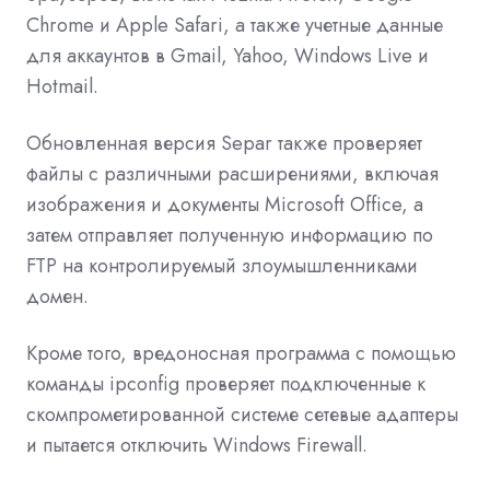
Chrome и Apple Safari, а также учетные данные
для аккаунтов в Gmail, Yahoo, Windows Live и
Hotmail.
Обновленная версия Separ также проверяет
файлы с различными расширениями, включая
изображения и документы Microsoft Office, а
затем отправляет полученную информацию по
FTP на контролируемый злоумышленниками
домен.
Кроме того, вредоносная программа с помощью
команды ipconfig проверяет подключенные к
скомпрометированной системе сетевые адаптеры
и пытается отключить Windows Firewall.