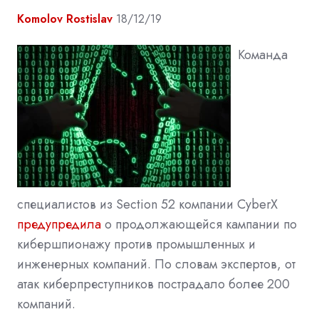
Komolov Rostislav
18/12/19
Команда
специалистов из Section 52 компании CyberX
предупредила
о продолжающейся кампании по
кибершпионажу против промышленных и
инженерных компаний. По словам экспертов, от
атак киберпреступников пострадало более 200
компаний.