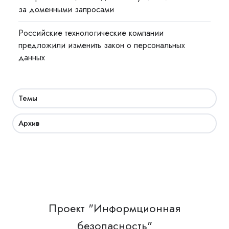
за доменными запросами
Российские технологические компании
предложили изменить закон о персональных
данных
Темы
Архив
Проект "Информционная
безопасность"