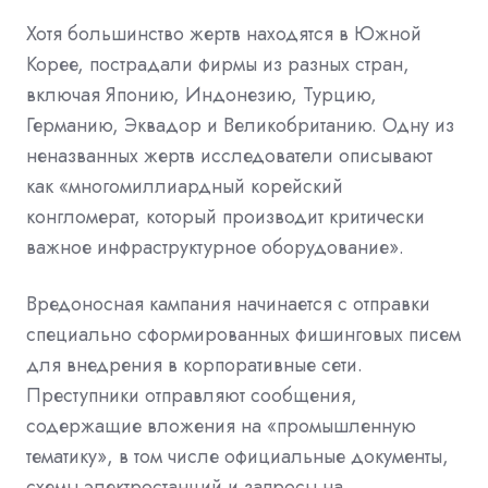
Хотя большинство жертв находятся в Южной
Корее, пострадали фирмы из разных стран,
включая Японию, Индонезию, Турцию,
Германию, Эквадор и Великобританию. Одну из
неназванных жертв исследователи описывают
как «многомиллиардный корейский
конгломерат, который производит критически
важное инфраструктурное оборудование».
Вредоносная кампания начинается с отправки
специально сформированных фишинговых писем
для внедрения в корпоративные сети.
Преступники отправляют сообщения,
содержащие вложения на «промышленную
тематику», в том числе официальные документы,
схемы электростанций и запросы на