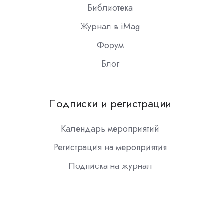
Библиотека
Журнал в iMag
Форум
Блог
Подписки и регистрации
Календарь мероприятий
Регистрация на мероприятия
Подписка на журнал