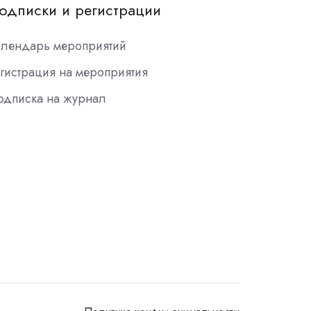
одписки и регистрации
алендарь мероприятий
гистрация на мероприятия
одписка на журнал