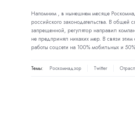
Напомним , в нынешнем месяце Роскомнад
российского законодательства. В общей 
запрещенной, регулятор направил компан
не предпринял никаких мер. В связи этим
работы соцсети на 100% мобильных и 50%
Темы:
Роскомнадзор
Twitter
Отрасл