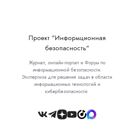
Проект "Информционная
безопасность"
Журнал, онлайн-портал и Форум по
информационной безопасности.
Экспертиза для решения задач в области
информационных технологий и
кибербезопасности.
Join
us