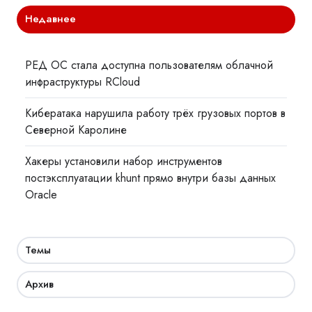
Недавнее
РЕД ОС стала доступна пользователям облачной
инфраструктуры RCloud
Кибератака нарушила работу трёх грузовых портов в
Северной Каролине
Хакеры установили набор инструментов
постэксплуатации khunt прямо внутри базы данных
Oracle
Темы
Архив