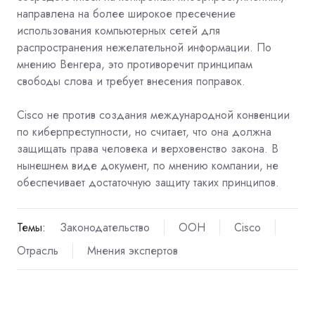
направлена на более широкое пресечение
использования компьютерных сетей для
распространения нежелательной информации. По
мнению Венгера, это противоречит принципам
свободы слова и требует внесения поправок.
Cisco не против создания международной конвенции
по киберпреступности, но считает, что она должна
защищать права человека и верховенство закона. В
нынешнем виде документ, по мнению компании, не
обеспечивает достаточную защиту таких принципов.
Темы:
Законодательство
ООН
Cisco
Отрасль
Мнения экспертов