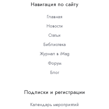
on
Навигация по сайту
Slack
Главная
Новости
Статьи
Библиотека
Журнал в iMag
Форум
Блог
Подписки и регистрации
Календарь мероприятий