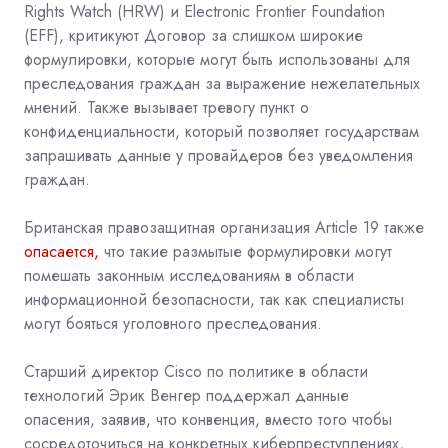
Rights Watch (HRW) и Electronic Frontier Foundation
(EFF),
критикуют Договор
за слишком широкие
формулировки, которые могут быть использованы для
преследования граждан за выражение нежелательных
мнений. Также вызывает тревогу пункт о
конфиденциальности, который позволяет государствам
запрашивать данные у провайдеров без уведомления
граждан.
Британская правозащитная организация
Article 19 также
опасается,
что такие размытые формулировки могут
помешать законным исследованиям в области
информационной безопасности, так как специалисты
могут бояться уголовного преследования.
Старший директор Cisco по политике в области
технологий Эрик Венгер поддержал данные
опасения, заявив, что конвенция, вместо того чтобы
сосредоточиться на конкретных киберпреступлениях,