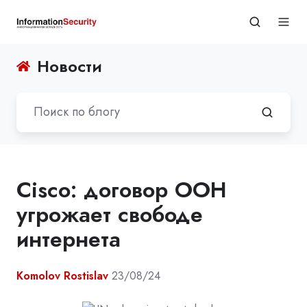
Новости
Cisco: договор ООН
угрожает свободе
интернета
Komolov Rostislav
23/08/24