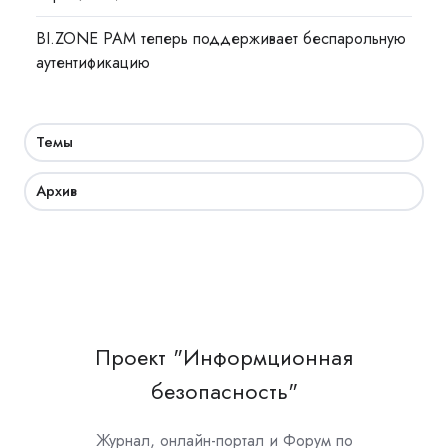
BI.ZONE PAM теперь поддерживает беспарольную
аутентификацию
Темы
Архив
Проект "Информционная
безопасность"
Журнал, онлайн-портал и Форум по