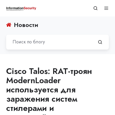
Новости
Cisco Talos: RAT-троян
ModernLoader
используется для
заражения систем
стилерами и