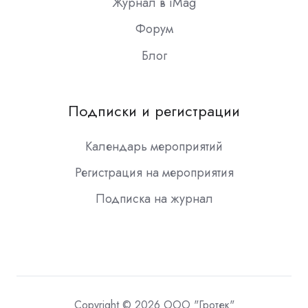
Журнал в iMag
Форум
Блог
Подписки и регистрации
Календарь мероприятий
Регистрация на мероприятия
Подписка на журнал
Copyright © 2026 ООО "Гротек"