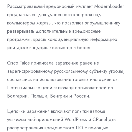
Рассматриваемый вредоносный имплант ModernLoader
предназначен для удаленного контроля над
компьютером жертвы, что позволяет злоумышленнику
развертывать дополнительные вредоносные
программы, красть конфиденциальную информацию
или даже внедрить компьютер в ботнет.
Cisco Talos приписала заражение ранее не
зарегистрированному русскоязычному субъекту угрозы,
сославшись на использование готовых инструментов.
Потенциальные цели включали пользователей из
Болгарии, Польши, Венгрии и России.
Цепочки заражения включают попытки взлома
уязвимых веб-приложений WordPress и CPanel для
распространения вредоносного ПО с помощью