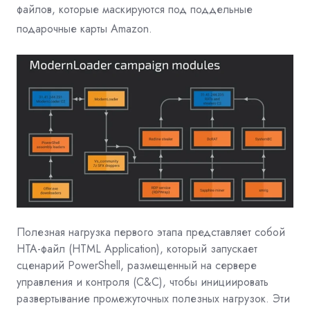
файлов, которые маскируются под поддельные
подарочные карты Amazon.
Полезная нагрузка первого этапа представляет собой
HTA-файл (HTML Application), который запускает
сценарий PowerShell, размещенный на сервере
управления и контроля (C&С), чтобы инициировать
развертывание промежуточных полезных нагрузок. Эти