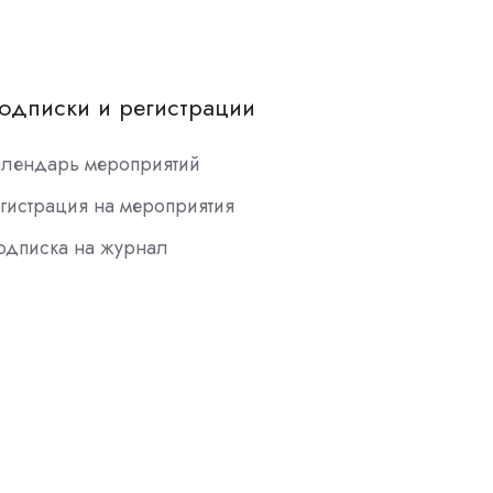
одписки и регистрации
алендарь мероприятий
гистрация на мероприятия
одписка на журнал