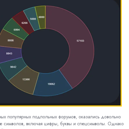
мых популярных подпольных форумов, оказались довольно
е символов, включая цифры, буквы и спецсимволы. Однако