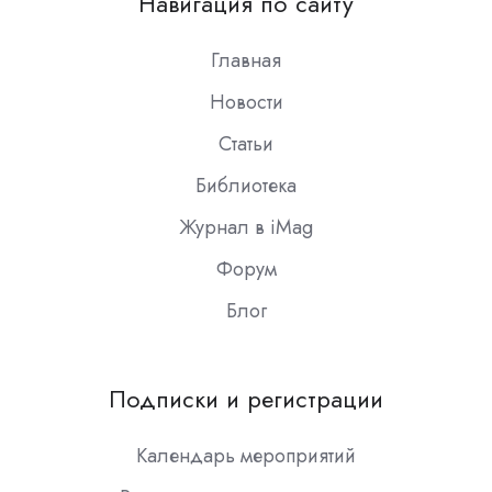
Навигация по сайту
Slack
Главная
Новости
Статьи
Библиотека
Журнал в iMag
Форум
Блог
Подписки и регистрации
Календарь мероприятий