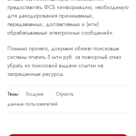
предоставлять ФСБ «информацию, необходимую
для декодирования принимаемых,
передаваемых, доставляемых и (или)
обрабатываемых электронных сообщений».
Помимо прочего, документ обяжет поисковые
системы платить 5 млн руб. за повторный отказ
убрать из поисковой выдачи ссылки на
запрещенные ресурсы.
Темы:
Госдума
Отрасль
данные пользователей