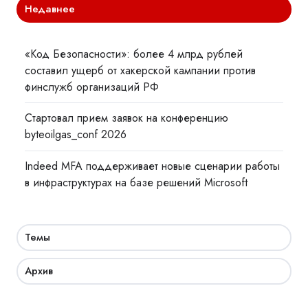
Недавнее
«Код Безопасности»: более 4 млрд рублей
составил ущерб от хакерской кампании против
финслужб организаций РФ
Стартовал прием заявок на конференцию
byteoilgas_conf 2026
Indeed MFA поддерживает новые сценарии работы
в инфраструктурах на базе решений Microsoft
Темы
Архив