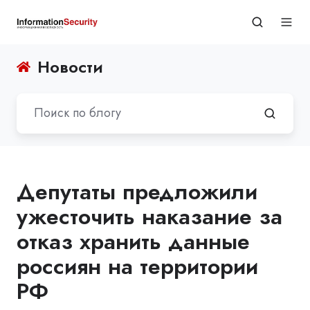
Новости
Депутаты предложили
ужесточить наказание за
отказ хранить данные
россиян на территории
РФ