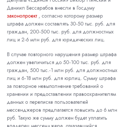
Даниил Бессарабов внесли в Госдуму
законопроект
, согласно которому размер
штрафа должен составлять 30-50 тыс. руб. для
граждан, 200-500 тыс. руб. для должностных
лиц и 2-6 млн руб. для юридических лиц.
В случае повторного нарушения размер штрафа
должен увеличиться до 50-100 тыс. руб. для
граждан, 500 тыс.-1 млн руб. для должностных
лиц и 6-18 млн руб. для юрлиц. Сумму штрафа
за повторное невыполнение требований о
хранении и предоставлении правоохранителям
данных о переписке пользователей
мессенджеров предлагается повысить до 6 млн
руб. Такую же сумму должен будет уплатить
владелец мессенджера, отказавшийся