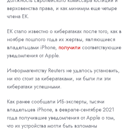
должность Европейского комиссара юстиции и
верховенства права, и как минимум еще четыре
члена ЕК.
ЕК стало известно о кибератаках после того, как в
ноябре пошлого года их жертвы, являющиеся
владельцами iPhone,
получили
соответствующие
уведомления от Apple.
Информагентству Reuters не удалось установить,
ни кто стоит за кибератаками, ни были ли эти
кибератаки успешными.
Как ранее сообщали ИБ-эксперты, тысячи
владельцев iPhone, в феврале-сентябре 2021
года получившие уведомления от Apple о том,
что их устройства могли быть взломаны