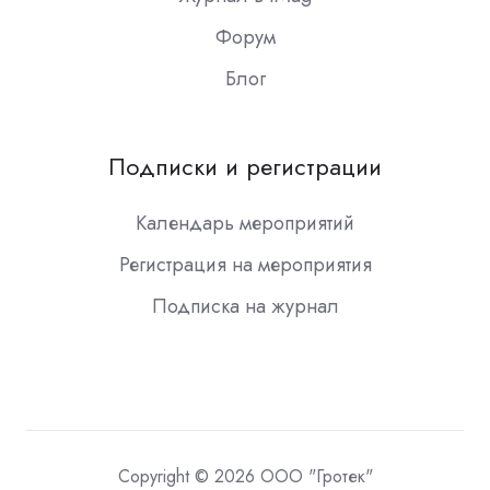
Форум
Блог
Подписки и регистрации
Календарь мероприятий
Регистрация на мероприятия
Подписка на журнал
Copyright © 2026 ООО "Гротек"