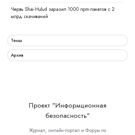
Червь Shai-Hulud заразил 1000 npm-пакетов с 2
млрд скачиваний
Темы
Архив
Проект "Информционная
безопасность"
Журнал, онлайн-портал и Форум по