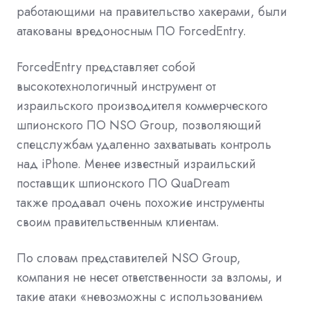
работающими на правительство хакерами, были
атакованы вредоносным ПО
ForcedEntry.
ForcedEntry представляет собой
высокотехнологичный инструмент от
израильского производителя коммерческого
шпионского ПО NSO Group, позволяющий
спецслужбам удаленно захватывать контроль
над iPhone. Менее известный израильский
поставщик шпионского ПО QuaDream
также
продавал
очень похожие инструменты
своим правительственным клиентам.
По словам представителей NSO Group,
компания не несет ответственности за взломы, и
такие атаки «невозможны с использованием