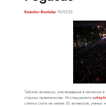
Komolov Rostislav
19/07/22
Тайские активисты, участвовавшие в протестах
стороны правительства. Исследователи
кибербе
слежки стали не менее 30 активистов, ученых