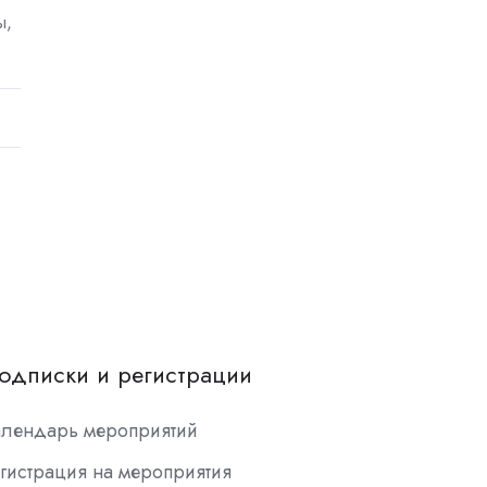
ы,
одписки и регистрации
алендарь мероприятий
гистрация на мероприятия