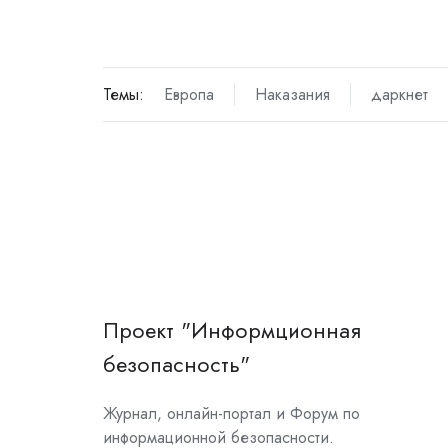
Темы:
Европа
Наказания
даркнет
Проект "Информционная
безопасность"
Журнал, онлайн-портал и Форум по
информационной безопасности.