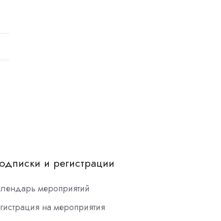
одписки и регистрации
алендарь мероприятий
гистрация на мероприятия