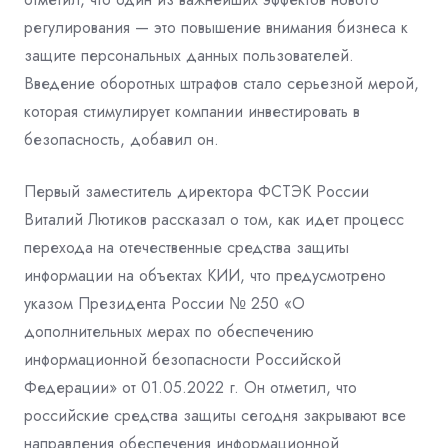
регулирования — это повышение внимания бизнеса к
защите персональных данных пользователей.
Введение оборотных штрафов стало серьезной мерой,
которая стимулирует компании инвестировать в
безопасность, добавил он.
Первый заместитель директора ФСТЭК России
Виталий Лютиков рассказал о том, как идет процесс
перехода на отечественные средства защиты
информации на объектах КИИ, что предусмотрено
указом Президента России № 250 «О
дополнительных мерах по обеспечению
информационной безопасности Российской
Федерации» от 01.05.2022 г. Он отметил, что
российские средства защиты сегодня закрывают все
направления обеспечения информационной