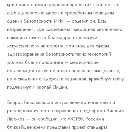
критерием оценки цифровой зрелости? При том, что
еще в достаточно мере не проработаны принципы
оценки безопасности ИИ», — отметил он. Есть
направления, где современная медицина значительно
повысила качество благодаря технологиям
искусственного интеллекта, при этом для сферы
здравоохранения безопасность таких технологий
должна быть в приоритете — медицинские
организации хранят не только персональные данные,
но и сведения о здоровье пациентов, врачебную тайну,
подчеркнул Николай Лишин.
Вопрос безопасности искусственного интеллекта и
регулирования этого направления поддержал Виталий
Лютиков — он сообщил, что ФСТЭК России в
ближайшее время представит проект стандарта