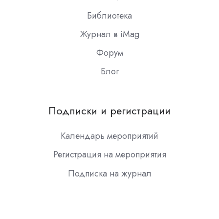
Библиотека
Журнал в iMag
Форум
Блог
Подписки и регистрации
Календарь мероприятий
Регистрация на мероприятия
Подписка на журнал