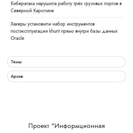
Кибератака нарушила работу трёх грузовых портов в
Северной Каролине
Хакеры установили набор инструментов
постэксплуатации khunt прямо внутри базы данных
Oracle
Темы
Архив
Проект "Информционная