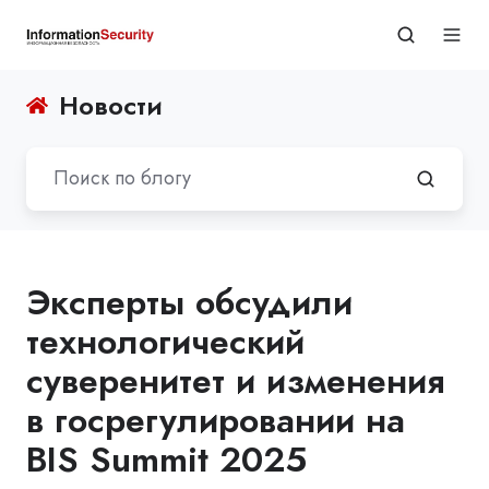
Новости
Эксперты обсудили
технологический
суверенитет и изменения
в госрегулировании на
BIS Summit 2025