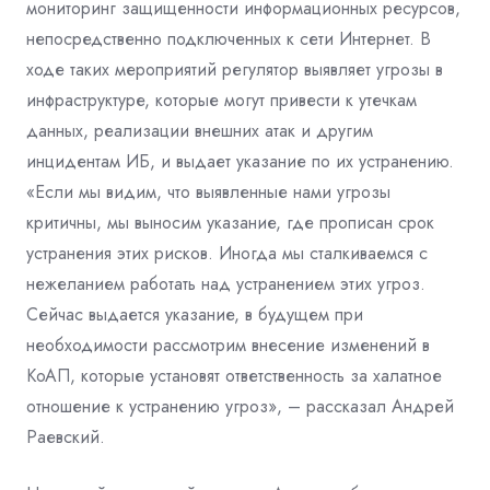
мониторинг защищенности информационных ресурсов,
непосредственно подключенных к сети Интернет. В
ходе таких мероприятий регулятор выявляет угрозы в
инфраструктуре, которые могут привести к утечкам
данных, реализации внешних атак и другим
инцидентам ИБ, и выдает указание по их устранению.
«Если мы видим, что выявленные нами угрозы
критичны, мы выносим указание, где прописан срок
устранения этих рисков. Иногда мы сталкиваемся с
нежеланием работать над устранением этих угроз.
Сейчас выдается указание, в будущем при
необходимости рассмотрим внесение изменений в
КоАП, которые установят ответственность за халатное
отношение к устранению угроз», – рассказал Андрей
Раевский.