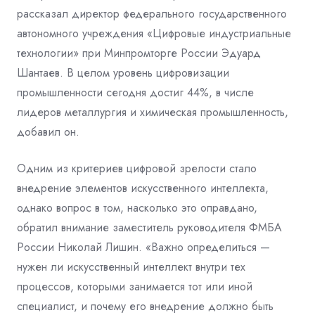
рассказал директор федерального государственного
автономного учреждения «Цифровые индустриальные
технологии» при Минпромторге России Эдуард
Шантаев. В целом уровень цифровизации
промышленности сегодня достиг 44%, в числе
лидеров металлургия и химическая промышленность,
добавил он.
Одним из критериев цифровой зрелости стало
внедрение элементов искусственного интеллекта,
однако вопрос в том, насколько это оправдано,
обратил внимание заместитель руководителя ФМБА
России Николай Лишин. «Важно определиться —
нужен ли искусственный интеллект внутри тех
процессов, которыми занимается тот или иной
специалист, и почему его внедрение должно быть