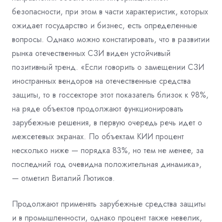
безопасности, при этом в части характеристик, которых
ожидает государство и бизнес, есть определенные
вопросы. Однако можно констатировать, что в развитии
рынка отечественных СЗИ виден устойчивый
позитивный тренд. «Если говорить о замещении СЗИ
иностранных вендоров на отечественные средства
защиты, то в госсекторе этот показатель близок к 98%,
на ряде объектов продолжают функционировать
зарубежные решения, в первую очередь речь идет о
межсетевых экранах. По объектам КИИ процент
несколько ниже — порядка 83%, но тем не менее, за
последний год очевидна положительная динамика»,
— отметил Виталий Лютиков.
Продолжают применять зарубежные средства защиты
и в промышленности, однако процент также невелик,