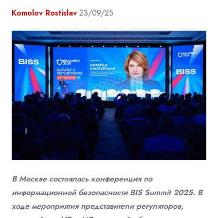
Komolov Rostislav
23/09/25
В Москве состоялась конференция по
информационной безопасности BIS Summit 2025. В
ходе мероприятия представители регуляторов,