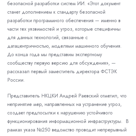
безопасной разработки систем ИИ. «Этот документ
станет дополнением к стандарту безопасной
разработки программного обеспечения — именно в
части тех уязвимостей и угроз, которые специфичны
для данных технологий, связанные с
датацентричностью, моделями машинного обучения.
До конца года мы представим экспертному
сообществу первую версию для обсуждения», —
рассказал первый заместитель директора ФСТЭК
России.
Представитель НКЦКИ Андрей Раевский отметил, что
непринятие мер, направленных на устранение угроз,
создает предпосылки к нарушению устойчивого
функционирования информационной инфраструктуры. В
рамках указа №250 ведомство проводит непрерывный