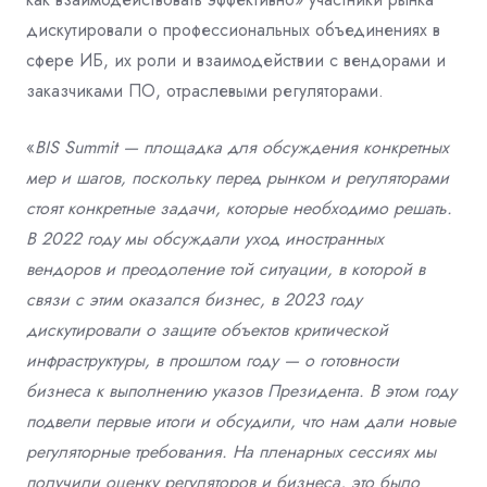
дискутировали о профессиональных объединениях в
сфере ИБ, их роли и взаимодействии с вендорами и
заказчиками ПО, отраслевыми регуляторами.
«
BIS Summit — площадка для обсуждения конкретных
мер и шагов, поскольку перед рынком и регуляторами
стоят конкретные задачи, которые необходимо решать.
В 2022 году мы обсуждали уход иностранных
вендоров и преодоление той ситуации, в которой в
связи с этим оказался бизнес, в 2023 году
дискутировали о защите объектов критической
инфраструктуры, в прошлом году — о готовности
бизнеса к выполнению указов Президента. В этом году
подвели первые итоги и обсудили, что нам дали новые
регуляторные требования. На пленарных сессиях мы
получили оценку регуляторов и бизнеса, это было