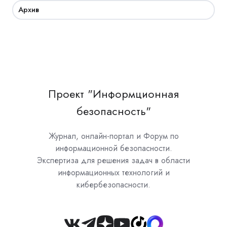
Архив
Проект "Информционная
безопасность"
Журнал, онлайн-портал и Форум по
информационной безопасности.
Экспертиза для решения задач в области
информационных технологий и
кибербезопасности.