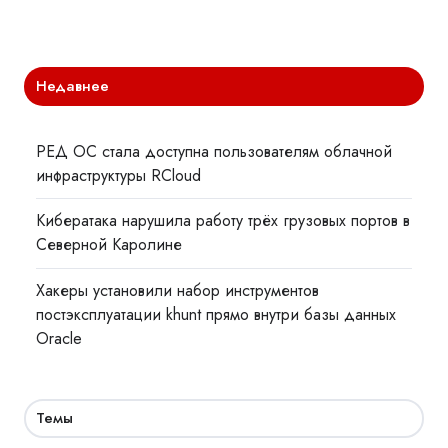
Недавнее
РЕД ОС стала доступна пользователям облачной
инфраструктуры RCloud
Кибератака нарушила работу трёх грузовых портов в
Северной Каролине
Хакеры установили набор инструментов
постэксплуатации khunt прямо внутри базы данных
Oracle
Темы