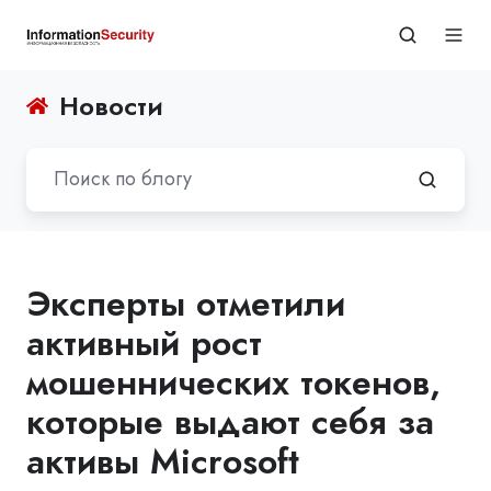
Новости
Эксперты отметили
активный рост
мошеннических токенов,
которые выдают себя за
активы Microsoft