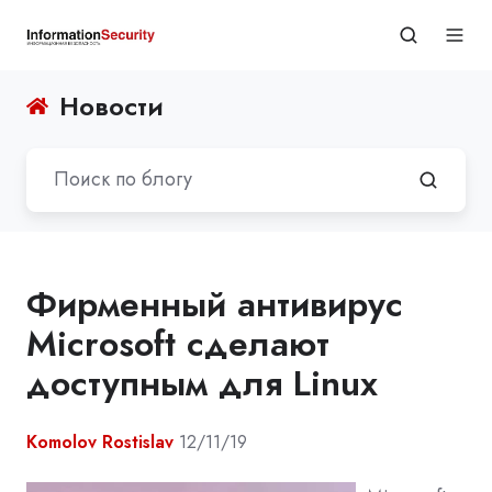
Новости
Фирменный антивирус
Microsoft сделают
доступным для Linux
Komolov Rostislav
12/11/19