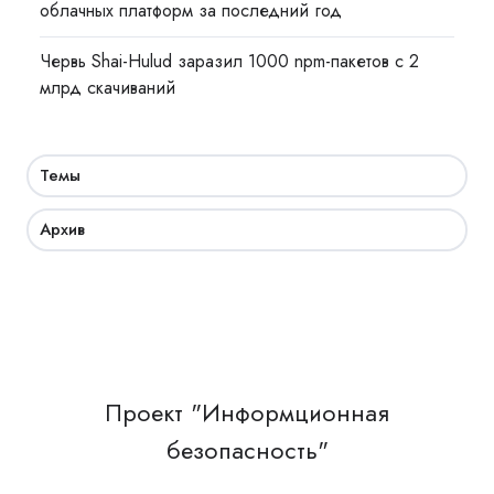
облачных платформ за последний год
Червь Shai-Hulud заразил 1000 npm-пакетов с 2
млрд скачиваний
Темы
Архив
Проект "Информционная
безопасность"