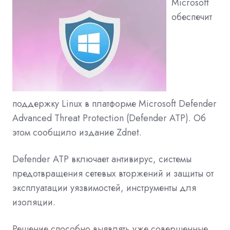
Microsoft
обеспечит
поддержку Linux в платформе Microsoft Defender
Advanced Threat Protection (Defender ATP). Об
этом сообщило издание Zdnet.
Defender ATP включает антивирус, системы
предотвращения сетевых вторжений и защиты от
эксплуатации уязвимостей, инструменты для
изоляции.
Решение способно выявлять уже совершенные