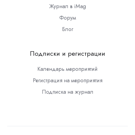
Журнал в iMag
Форум
Блог
Подписки и регистрации
Календарь мероприятий
Регистрация на мероприятия
Подписка на журнал