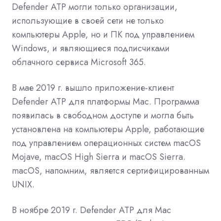
Defender ATP могли только организации,
использующие в своей сети не только
компьютеры Apple, но и ПК под управлением
Windows, и являющиеся подписчиками
облачного сервиса Microsoft 365.
В мае 2019 г.
вышло
приложение-клиент
Defender ATP для платформы Mac. Программа
появилась в свободном доступе и могла быть
установлена на компьютеры Apple, работающие
под управлением операционных систем macOS
Mojave, macOS High Sierra и macOS Sierra.
macOS, напомним, является сертифицированным
UNIX.
В ноябре 2019 г. Defender ATP для Mac