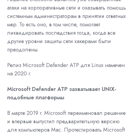
атаки на корпоративные сети и оказывать помощь
системным администраторам в принятии ответных
мер. То есть оно, в том числе, помогает
ликвидировать последствия тогда, когда все
другие уровни защиты сети хакерами были
преодолены.
Релиз Microsoft Defender ATP для Linux намечен
на 2020 г.
Microsoft Defender ATP захватывает UNIX-
подобные платформы
В марте 2019 г. Microsoft переименовал решение
и впервые выпустил предварительную версию
для компьютеров Mac. Протестировать Microsoft