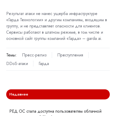
Результат атаки не нанес ущерба инфраструктуре
«Гарда Технологии» и другим компаниям, входящим в
группу, и не представляет опасности для клиентов.
Сервисы работают в штатном режиме, в том числе и
основной сайт группы компаний «Гарда» – garda.ai.
Темы:
Пресс-релиз
Преступления
DDoS-атаки
Гарда
Недавнее
РЕД ОС стала доступна пользователям облачной