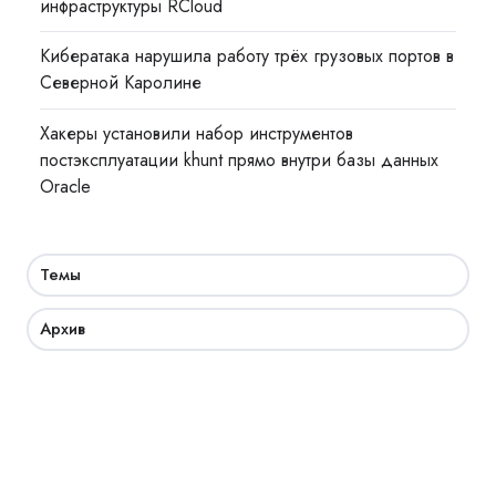
инфраструктуры RCloud
Кибератака нарушила работу трёх грузовых портов в
Северной Каролине
Хакеры установили набор инструментов
постэксплуатации khunt прямо внутри базы данных
Oracle
Темы
Архив