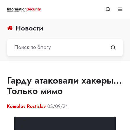
Новости
Гарду атаковали хакеры…
Только мимо
Komolov Rostislav
03/09/24