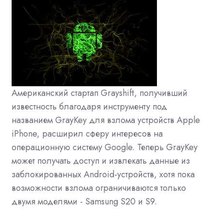
Американский стартап Grayshift, получивший
известность благодаря инструменту под
названием GrayKey для взлома устройств Apple
iPhone, расширил сферу интересов на
операционную систему Google. Теперь GrayKey
может получать доступ и извлекать данные из
заблокированных Android-устройств, хотя пока
возможности взлома ограничиваются только
двумя моделями - Samsung S20 и S9.