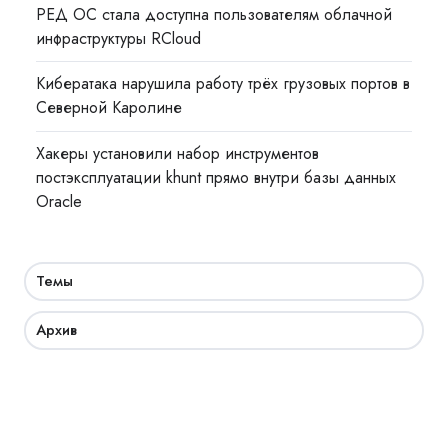
РЕД ОС стала доступна пользователям облачной
инфраструктуры RCloud
Кибератака нарушила работу трёх грузовых портов в
Северной Каролине
Хакеры установили набор инструментов
постэксплуатации khunt прямо внутри базы данных
Oracle
Темы
Архив