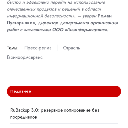
быстро и эффективно перейти на использование
отечественных продуктов и решений в области
информационной безопасности»
,
—
уверен
Роман
Пустарнаков,
директор департамента организации
работ с заказчиками ООО «Газинформсервис»
.
Темы:
Пресс-релиз
Отрасль
Газинформсервис
Недавнее
RuBackup 3.0: резервное копирование без
посредников