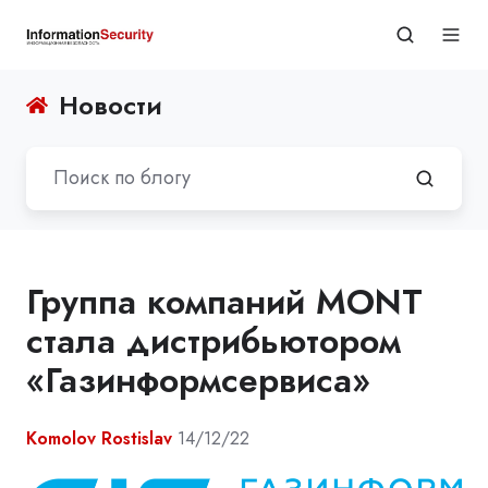
Новости
Группа компаний MONT
стала дистрибьютором
«Газинформсервиса»
Komolov Rostislav
14/12/22