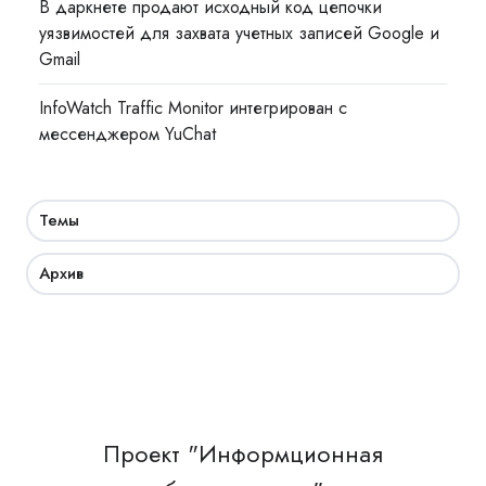
В даркнете продают исходный код цепочки
уязвимостей для захвата учетных записей Google и
Gmail
InfoWatch Traffic Monitor интегрирован с
мессенджером YuChat
Темы
Архив
Проект "Информционная