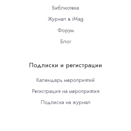
Библиотека
Журнал в iMag
Форум
Блог
Подписки и регистрации
Календарь мероприятий
Регистрация на мероприятия
Подписка на журнал