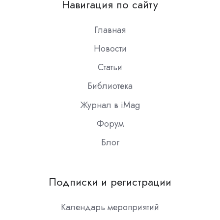
Навигация по сайту
Slack
Главная
Новости
Статьи
Библиотека
Журнал в iMag
Форум
Блог
Подписки и регистрации
Календарь мероприятий