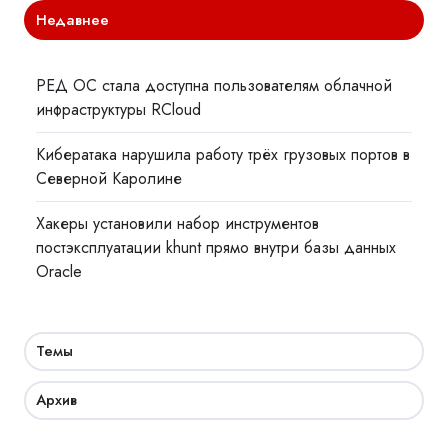
Недавнее
РЕД ОС стала доступна пользователям облачной
инфраструктуры RCloud
Кибератака нарушила работу трёх грузовых портов в
Северной Каролине
Хакеры установили набор инструментов
постэксплуатации khunt прямо внутри базы данных
Oracle
Темы
Архив