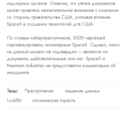
надзорных органов. Отметим, что утечка документов
может привлечь нежелательное внимание к компании
со стороны правительства США, учитывая влияние
SpaceX в создании технологий для США.
По словам киберпреступников, 3000 чертежей
сертифицированы инженерами SpaceX. Однако, никто
на данный момент не подтвердил – являются ли
документы действительными или нет. SpaceX и
Maximum Industries не предоставили комментарии об
инциденте.
Темы:
Преступления
хищение данных
LockBit
космическая отрасль