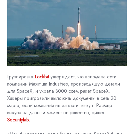
Группировка
Lockbit
утверждает, что взломала сети
компании Maximum Industries, производящую детали
для SpaceX, и украла 3000 схем ракет SpaceX.
Хакеры пригрозили выложить документы в сеть 20
марта, если компания не заплатит выкуп. Размер
выкупа на данный момент не известен, пишет
Securitylab
.