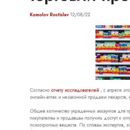
Komolov Rostislav
12/08/22
Согласно
отчету исследователей
, с апреля зл
онлайн-аптек и незаконной продажи лекарств, 
Общее количество украденных аккаунтов для п
покупателям и продавцам получить доступ к отп
психотропных веществ. По словам экспертов, 