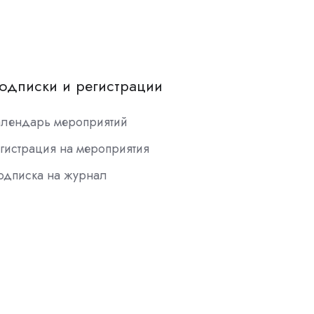
одписки и регистрации
алендарь мероприятий
гистрация на мероприятия
одписка на журнал